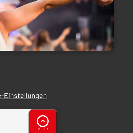
-Einstellungen