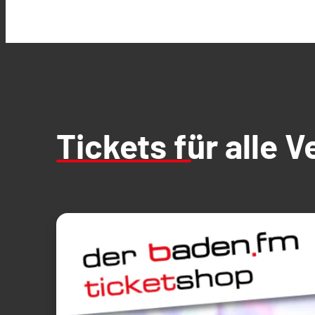
Tickets für alle 