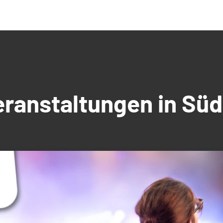
Veranstaltungen in S