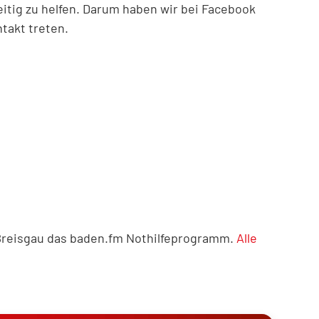
itig zu helfen. Darum haben wir bei Facebook
takt treten.
 Breisgau das baden.fm Nothilfeprogramm.
Alle