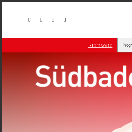
Startseite
Prog