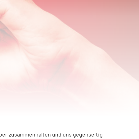
aber zusammenhalten und uns gegenseitig