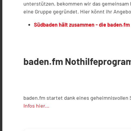
unterstützen, bekommen wir das gemeinsam hin.
eine Gruppe gegründet. Hier könnt ihr Angebo
Südbaden hält zusammen - die baden.fm 
baden.fm Nothilfeprogr
baden.fm startet dank eines geheimnisvollen
Infos hier...