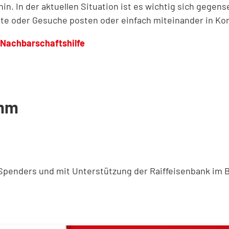
 In der aktuellen Situation ist es wichtig sich gegense
te oder Gesuche posten oder einfach miteinander in Kon
Nachbarschaftshilfe
amm
 Spenders und mit Unterstützung der Raiffeisenbank im