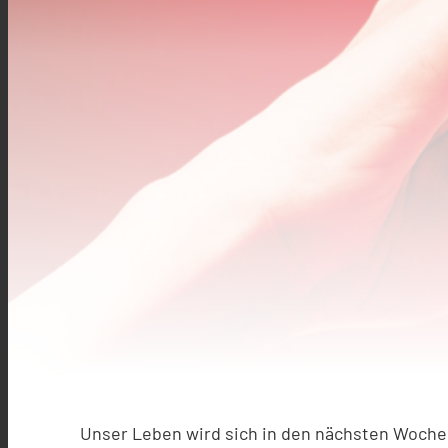
Unser Leben wird sich in den nächsten Woch