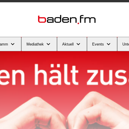
ramm
Mediathek
Aktuell
Events
Unt