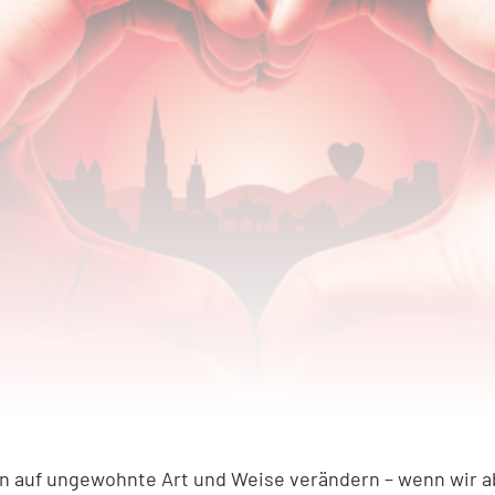
en auf ungewohnte Art und Weise verändern – wenn wir 