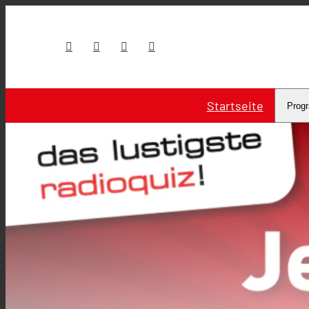
Startseite
Prog