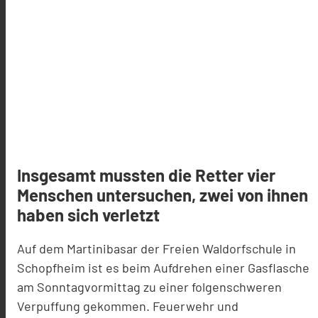
Insgesamt mussten die Retter vier
Menschen untersuchen, zwei von ihnen
haben sich verletzt
Auf dem Martinibasar der Freien Waldorfschule in
Schopfheim ist es beim Aufdrehen einer Gasflasche
am Sonntagvormittag zu einer folgenschweren
Verpuffung gekommen. Feuerwehr und