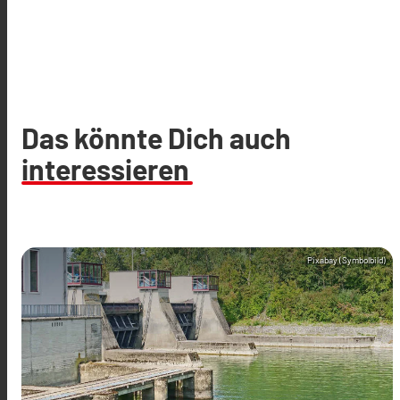
Das könnte Dich auch
interessieren
Pixabay (Symbolbild)