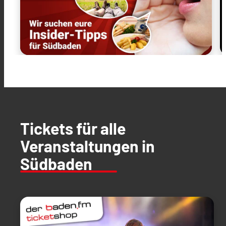
Tickets für alle
Veranstaltungen in
Südbaden