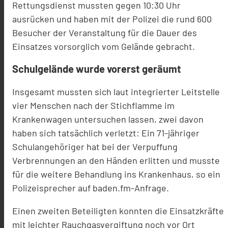
Rettungsdienst mussten gegen 10:30 Uhr
ausrücken und haben mit der Polizei die rund 600
Besucher der Veranstaltung für die Dauer des
Einsatzes vorsorglich vom Gelände gebracht.
Schulgelände wurde vorerst geräumt
Insgesamt mussten sich laut integrierter Leitstelle
vier Menschen nach der Stichflamme im
Krankenwagen untersuchen lassen, zwei davon
haben sich tatsächlich verletzt: Ein 71-jähriger
Schulangehöriger hat bei der Verpuffung
Verbrennungen an den Händen erlitten und musste
für die weitere Behandlung ins Krankenhaus, so ein
Polizeisprecher auf baden.fm-Anfrage.
Einen zweiten Beteiligten konnten die Einsatzkräfte
mit leichter Rauchgasvergiftung noch vor Ort