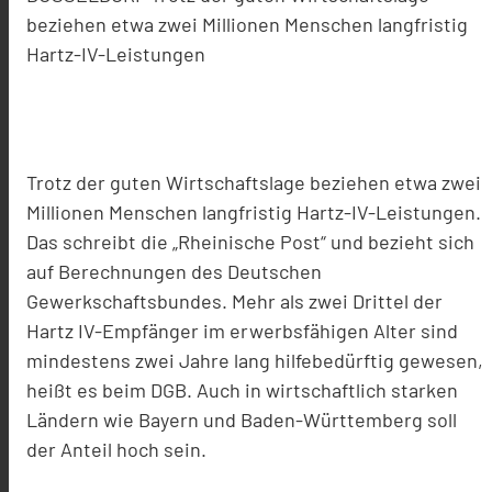
beziehen etwa zwei Millionen Menschen langfristig
Hartz-IV-Leistungen
Trotz der guten Wirtschaftslage beziehen etwa zwei
Millionen Menschen langfristig Hartz-IV-Leistungen.
Das schreibt die „Rheinische Post“ und bezieht sich
auf Berechnungen des Deutschen
Gewerkschaftsbundes. Mehr als zwei Drittel der
Hartz IV-Empfänger im erwerbsfähigen Alter sind
mindestens zwei Jahre lang hilfebedürftig gewesen,
heißt es beim DGB. Auch in wirtschaftlich starken
Ländern wie Bayern und Baden-Württemberg soll
der Anteil hoch sein.