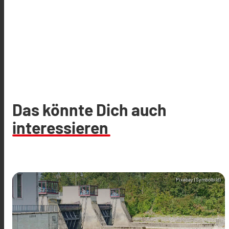
Das könnte Dich auch
interessieren
Pixabay (Symbolbild)