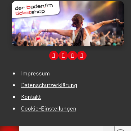
Impressum
Datenschutzerklärung
Kontakt
Cookie-Einstellungen