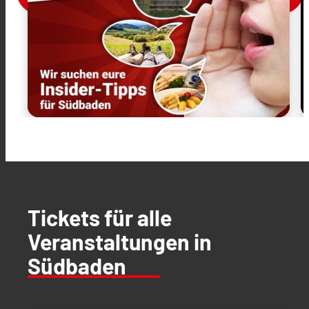
Tickets für alle
Veranstaltungen in
Südbaden