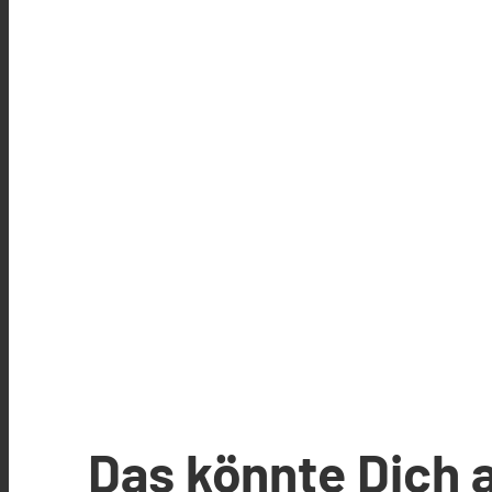
Das könnte Dich 