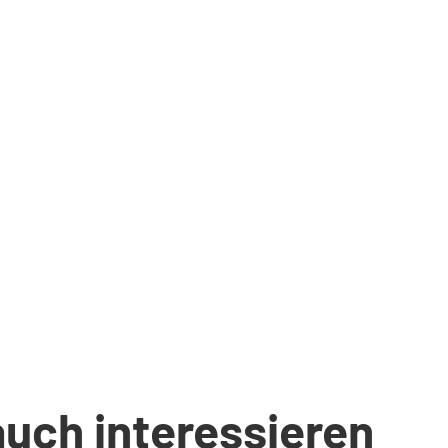
auch interessieren