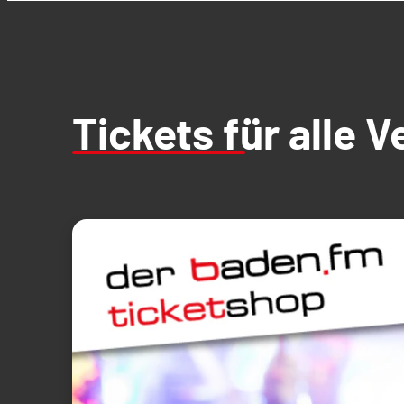
Tickets für alle 