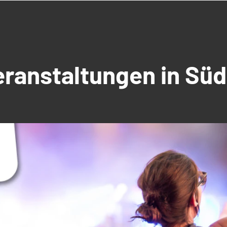
Veranstaltungen in S