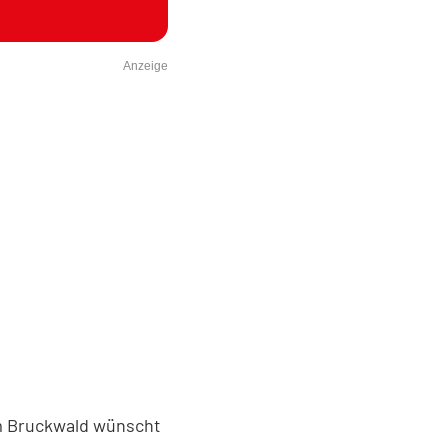
Anzeige
m Bruckwald wünscht