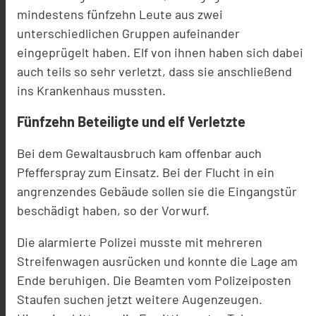
mindestens fünfzehn Leute aus zwei
unterschiedlichen Gruppen aufeinander
eingeprügelt haben. Elf von ihnen haben sich dabei
auch teils so sehr verletzt, dass sie anschließend
ins Krankenhaus mussten.
Fünfzehn Beteiligte und elf Verletzte
Bei dem Gewaltausbruch kam offenbar auch
Pfefferspray zum Einsatz. Bei der Flucht in ein
angrenzendes Gebäude sollen sie die Eingangstür
beschädigt haben, so der Vorwurf.
Die alarmierte Polizei musste mit mehreren
Streifenwagen ausrücken und konnte die Lage am
Ende beruhigen. Die Beamten vom Polizeiposten
Staufen suchen jetzt weitere Augenzeugen.