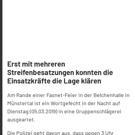
Erst mit mehreren
Streifenbesatzungen konnten die
Einsatzkräfte die Lage klären
Am Rande einer Fasnet-Feier in der Belchenhalle in
Münstertal ist ein Wortgefecht in der Nacht auf
Dienstag (05.03.2019) in eine Gruppenschlägerei
ausgeartet.
Die Polizei geht davon aus, dass gegen 3 Uhr