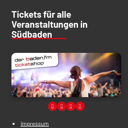
Tickets für alle
Veranstaltungen in
Südbaden
Impressum