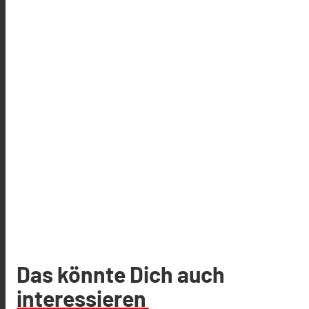
Das könnte Dich auch
interessieren