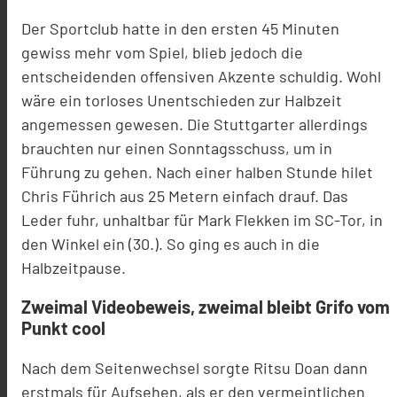
Der Sportclub hatte in den ersten 45 Minuten
gewiss mehr vom Spiel, blieb jedoch die
entscheidenden offensiven Akzente schuldig. Wohl
wäre ein torloses Unentschieden zur Halbzeit
angemessen gewesen. Die Stuttgarter allerdings
brauchten nur einen Sonntagsschuss, um in
Führung zu gehen. Nach einer halben Stunde hilet
Chris Führich aus 25 Metern einfach drauf. Das
Leder fuhr, unhaltbar für Mark Flekken im SC-Tor, in
den Winkel ein (30.). So ging es auch in die
Halbzeitpause.
Zweimal Videobeweis, zweimal bleibt Grifo vom
Punkt cool
Nach dem Seitenwechsel sorgte Ritsu Doan dann
erstmals für Aufsehen, als er den vermeintlichen