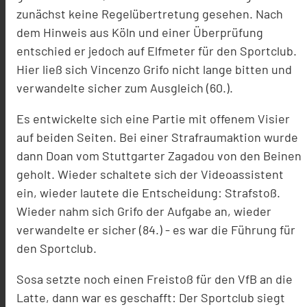
zunächst keine Regelübertretung gesehen. Nach
dem Hinweis aus Köln und einer Überprüfung
entschied er jedoch auf Elfmeter für den Sportclub.
Hier ließ sich Vincenzo Grifo nicht lange bitten und
verwandelte sicher zum Ausgleich (60.).
Es entwickelte sich eine Partie mit offenem Visier
auf beiden Seiten. Bei einer Strafraumaktion wurde
dann Doan vom Stuttgarter Zagadou von den Beinen
geholt. Wieder schaltete sich der Videoassistent
ein, wieder lautete die Entscheidung: Strafstoß.
Wieder nahm sich Grifo der Aufgabe an, wieder
verwandelte er sicher (84.) - es war die Führung für
den Sportclub.
Sosa setzte noch einen Freistoß für den VfB an die
Latte, dann war es geschafft: Der Sportclub siegt