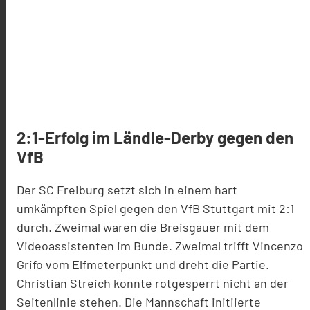
2:1-Erfolg im Ländle-Derby gegen den
VfB
Der SC Freiburg setzt sich in einem hart
umkämpften Spiel gegen den VfB Stuttgart mit 2:1
durch. Zweimal waren die Breisgauer mit dem
Videoassistenten im Bunde. Zweimal trifft Vincenzo
Grifo vom Elfmeterpunkt und dreht die Partie.
Christian Streich konnte rotgesperrt nicht an der
Seitenlinie stehen. Die Mannschaft initiierte