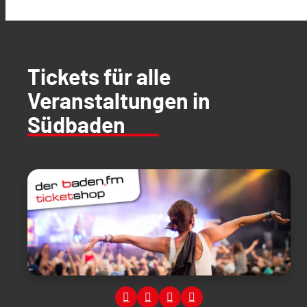
Tickets für alle
Veranstaltungen in
Südbaden