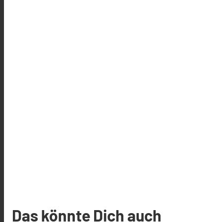
Das könnte Dich auch