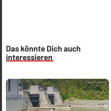
Das könnte Dich auch
interessieren
Pixabay (Symbolbild)