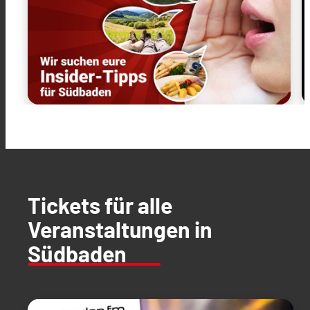
Tickets für alle
Veranstaltungen in
Südbaden