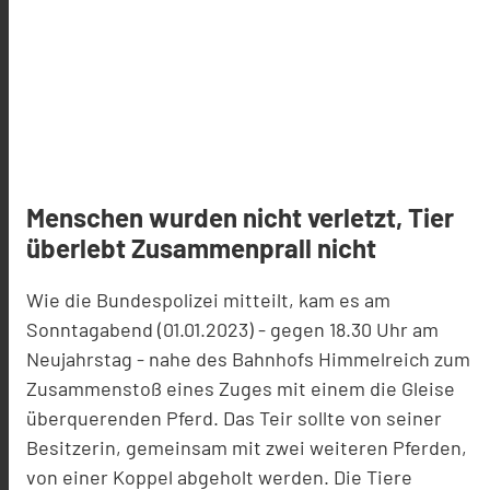
Menschen wurden nicht verletzt, Tier
überlebt Zusammenprall nicht
Wie die Bundespolizei mitteilt, kam es am
Sonntagabend (01.01.2023) - gegen 18.30 Uhr am
Neujahrstag - nahe des Bahnhofs Himmelreich zum
Zusammenstoß eines Zuges mit einem die Gleise
überquerenden Pferd. Das Teir sollte von seiner
Besitzerin, gemeinsam mit zwei weiteren Pferden,
von einer Koppel abgeholt werden. Die Tiere