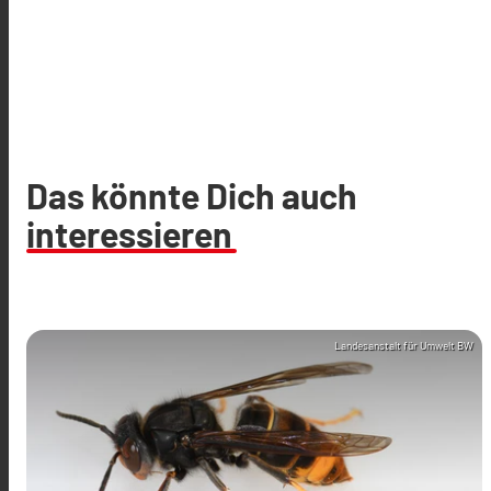
Das könnte Dich auch
interessieren
Landesanstalt für Umwelt BW