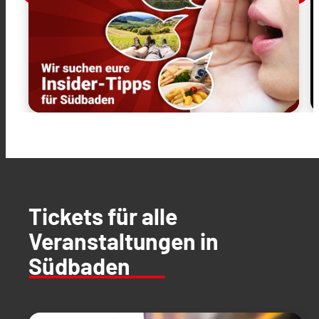
Tickets für alle
Veranstaltungen in
Südbaden