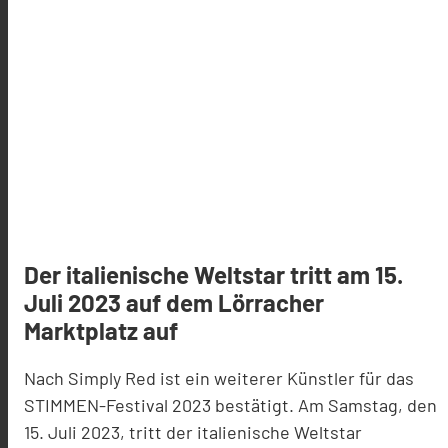
Der italienische Weltstar tritt am 15.
Juli 2023 auf dem Lörracher
Marktplatz auf
Nach Simply Red ist ein weiterer Künstler für
das
STIMMEN
-
Festival
2023 bestätigt.
Am Samstag, den
15. Juli 2023, tritt der italienische Weltstar