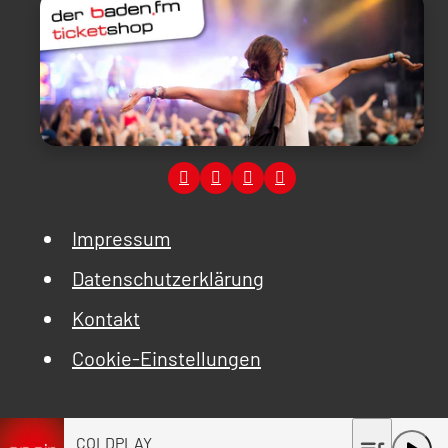
Impressum
Datenschutzerklärung
Kontakt
Cookie-Einstellungen
COLDPLAY