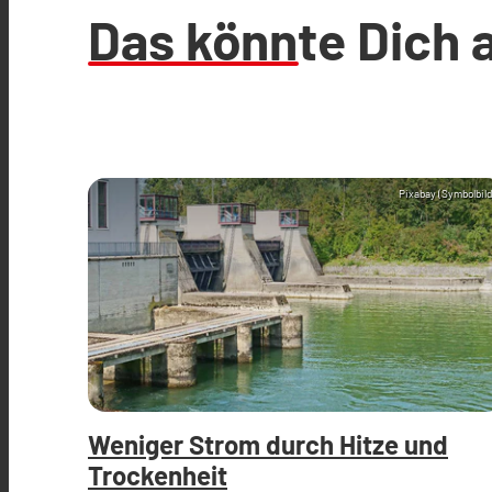
Das könnte Dich 
Pixabay (Symbolbild
Weniger Strom durch Hitze und
Trockenheit