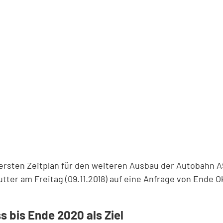
ersten Zeitplan für den weiteren Ausbau der Autobahn A
ter am Freitag (09.11.2018) auf eine Anfrage von Ende
s bis Ende 2020 als Ziel