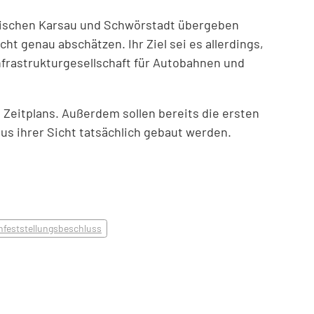
ischen Karsau und Schwörstadt übergeben
t genau abschätzen. Ihr Ziel sei es allerdings,
frastrukturgesellschaft für Autobahnen und
Zeitplans. Außerdem sollen bereits die ersten
us ihrer Sicht tatsächlich gebaut werden.
nfeststellungsbeschluss