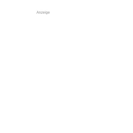
Anzeige