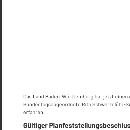
Das Land Baden-Württemberg hat jetzt einen 
Bundestagsabgeordnete Rita Schwarzelühr-Sut
erfahren.
Gültiger Planfeststellungsbeschlus