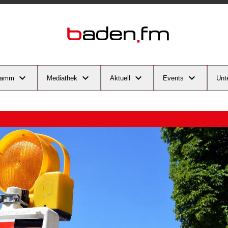
ramm
Mediathek
Aktuell
Events
Unt