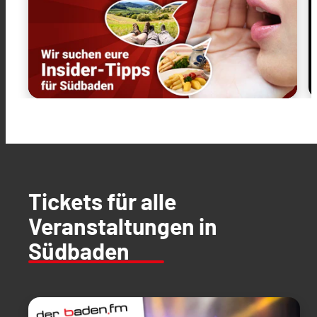
Tickets für alle
Veranstaltungen in
Südbaden