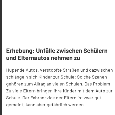
Erhebung: Unfälle zwischen Schülern
und Elternautos nehmen zu
Hupende Autos, verstopfte Straßen und dazwischen
schlängeln sich Kinder zur Schule: Solche Szenen
gehören zum Alltag an vielen Schulen. Das Problem:
Zu viele Eltern bringen ihre Kinder mit dem Auto zur
Schule. Der Fahrservice der Eltern ist zwar gut
gemeint, kann aber gefährlich werden.