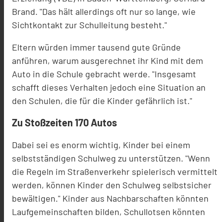
Brand. "Das hält allerdings oft nur so lange, wie
Sichtkontakt zur Schulleitung besteht."
Eltern würden immer tausend gute Gründe
anführen, warum ausgerechnet ihr Kind mit dem
Auto in die Schule gebracht werde. "Insgesamt
schafft dieses Verhalten jedoch eine Situation an
den Schulen, die für die Kinder gefährlich ist."
Zu Stoßzeiten 170 Autos
Dabei sei es enorm wichtig, Kinder bei einem
selbstständigen Schulweg zu unterstützen. "Wenn
die Regeln im Straßenverkehr spielerisch vermittelt
werden, können Kinder den Schulweg selbstsicher
bewältigen." Kinder aus Nachbarschaften könnten
Laufgemeinschaften bilden, Schullotsen könnten