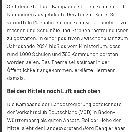
Seit dem Start der Kampagne stehen Schulen und
Kommunen ausgebildete Berater zur Seite. Sie
vermitteln Maßnahmen, um Schulkinder mobiler zu
machen und Schulhöfe und Straßen radfreundlicher
zu gestalten. In einer positiven Zwischenbilanz zum
Jahresende 2024 hieß es vom Ministerium, dass
rund 1.000 Schulen und 360 Kommunen beraten
worden seien. Das Thema sei spürbar in der
Öffentlichkeit angekommen, erklärte Hermann
damals.
Bei den Mitteln noch Luft nach oben
Die Kampagne der Landesregierung bezeichnete
der Verkehrsclub Deutschland (VCD) in Baden-
Württemberg als guten Ansatz. Bei der Höhe der
Mittel sieht der Landesvorstand Jörg Dengler aber