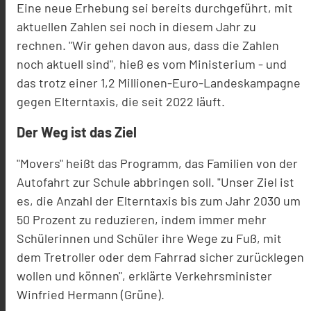
Eine neue Erhebung sei bereits durchgeführt, mit
aktuellen Zahlen sei noch in diesem Jahr zu
rechnen. "Wir gehen davon aus, dass die Zahlen
noch aktuell sind", hieß es vom Ministerium - und
das trotz einer 1,2 Millionen-Euro-Landeskampagne
gegen Elterntaxis, die seit 2022 läuft.
Der Weg ist das Ziel
"Movers" heißt das Programm, das Familien von der
Autofahrt zur Schule abbringen soll. "Unser Ziel ist
es, die Anzahl der Elterntaxis bis zum Jahr 2030 um
50 Prozent zu reduzieren, indem immer mehr
Schülerinnen und Schüler ihre Wege zu Fuß, mit
dem Tretroller oder dem Fahrrad sicher zurücklegen
wollen und können", erklärte Verkehrsminister
Winfried Hermann (Grüne).