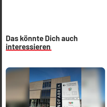
Das könnte Dich auch
interessieren