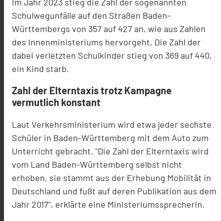
Im Jahr 2023 stieg die Zahl der sogenannten
Schulwegunfälle auf den Straßen Baden-
Württembergs von 357 auf 427 an, wie aus Zahlen
des Innenministeriums hervorgeht. Die Zahl der
dabei verletzten Schulkinder stieg von 369 auf 440,
ein Kind starb.
Zahl der Elterntaxis trotz Kampagne
vermutlich konstant
Laut Verkehrsministerium wird etwa jeder sechste
Schüler in Baden-Württemberg mit dem Auto zum
Unterricht gebracht. "Die Zahl der Elterntaxis wird
vom Land Baden-Württemberg selbst nicht
erhoben, sie stammt aus der Erhebung Mobilität in
Deutschland und fußt auf deren Publikation aus dem
Jahr 2017", erklärte eine Ministeriumssprecherin.