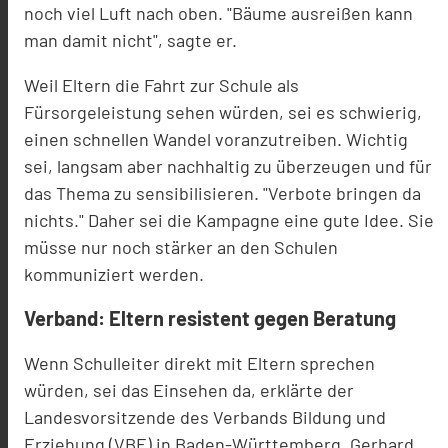
noch viel Luft nach oben. "Bäume ausreißen kann
man damit nicht", sagte er.
Weil Eltern die Fahrt zur Schule als
Fürsorgeleistung sehen würden, sei es schwierig,
einen schnellen Wandel voranzutreiben. Wichtig
sei, langsam aber nachhaltig zu überzeugen und für
das Thema zu sensibilisieren. "Verbote bringen da
nichts." Daher sei die Kampagne eine gute Idee. Sie
müsse nur noch stärker an den Schulen
kommuniziert werden.
Verband: Eltern resistent gegen Beratung
Wenn Schulleiter direkt mit Eltern sprechen
würden, sei das Einsehen da, erklärte der
Landesvorsitzende des Verbands Bildung und
Erziehung (VBE) in Baden-Württemberg, Gerhard