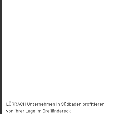
LÖRRACH Unternehmen in Südbaden profitieren
von ihrer Lage im Dreiländereck