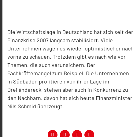
Die Wirtschaftslage in Deutschland hat sich seit der
Finanzkrise 2007 langsam stabilisiert. Viele
Unternehmen wagen es wieder optimistischer nach
vorne zu schauen. Trotzdem gibt es nach wie vor
Themen, die auch verunsichern. Der
Fachkräftemangel zum Beispiel. Die Unternehmen
in Südbaden profitieren von ihrer Lage im
Dreiländereck, stehen aber auch in Konkurrenz zu
den Nachbarn, davon hat sich heute Finanzminister
Nils Schmid überzeugt.