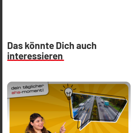
Das könnte Dich auch
interessieren