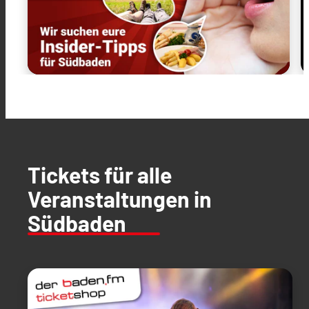
Tickets für alle
Veranstaltungen in
Südbaden