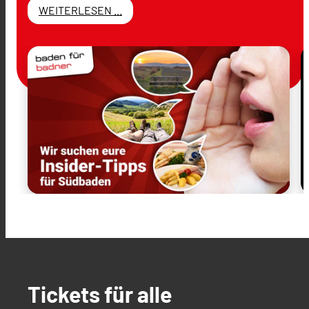
WEITERLESEN ...
Tickets für alle