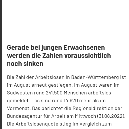
Gerade bei jungen Erwachsenen
werden die Zahlen voraussichtlich
noch sinken
Die Zahl der Arbeitslosen in Baden-Württemberg ist
im August erneut gestiegen. Im August waren im
Südwesten rund 241.500 Menschen arbeitslos
gemeldet. Das sind rund 14.620 mehr als im
Vormonat. Das berichtet die Regionaldirektion der
Bundesagentur für Arbeit am Mittwoch (31.08.2022).
Die Arbeitslosenquote stieg im Vergleich zum