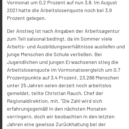
Vormonat um 0,2 Prozent auf nun 3,8. Im August
2021 hatte die Arbeitslosenquote noch bei 3,9
Prozent gelegen.
Der Anstieg ist nach Angaben der Arbeitsagentur
zum Teil saisonal bedingt, da im Sommer viele
Arbeits- und Ausbildungsverhältnisse ausliefen und
junge Menschen die Schule verließen. Bei
Jugendlichen und jungen Erwachsenen stieg die
Arbeitslosenquote im Vormonatsvergleich um 0,7
Prozentpunkte auf 3,4 Prozent. 23.266 Menschen
unter 25 Jahren seien derzeit noch arbeitslos
gemeldet, teilte Christian Rauch, Chef der
Regionaldirektion, mit. "Die Zahl wird sich
erfahrungsgemäß in den nächsten Monaten
verringern, doch wir beobachten in den letzten
Jahren eine gewisse Zurückhaltung bei der