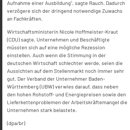
Aufnahme einer Ausbildung", sagte Rauch. Dadurch
verzögere sich der dringend notwendige Zuwachs
an Fachkräften.
Wirtschaftsministerin Nicole Hoffmeister-Kraut
(CDU) sagte, Unternehmen und Beschäftigte
müssten sich auf eine mögliche Rezession
einstellen. Auch wenn die Stimmung in der
deutschen Wirtschaft schlechter werde, seien die
Aussichten auf dem Stellenmarkt noch immer sehr
gut. Der Verband der Unternehmer Baden-
Württemberg (UBW) verwies darauf, dass neben
den hohen Rohstoff- und Energiepreisen sowie den
Lieferkettenproblemen der Arbeitskräftemangel die
Unternehmen stark belastete.
(dpa/br)