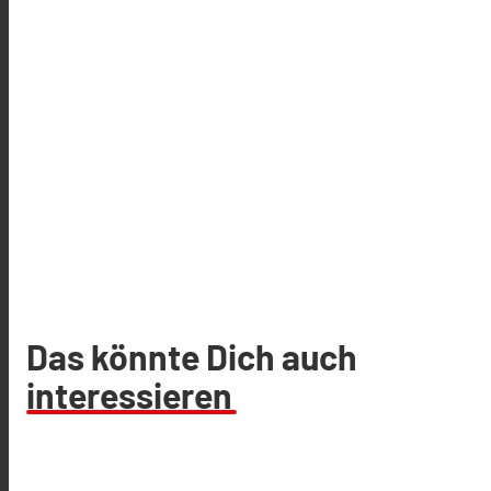
Das könnte Dich auch
interessieren