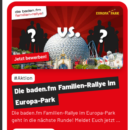
#Aktion
im
Familien-Rallye
baden.fm
Die
Europa-Park
Die baden.fm Familien-Rallye im Europa-Park
geht in die nächste Runde! Meldet Euch jetzt …