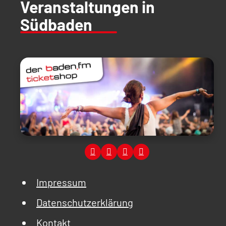
Veranstaltungen in
Südbaden
Impressum
Datenschutzerklärung
Kontakt