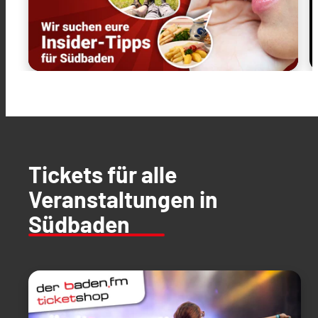
Tickets für alle
Veranstaltungen in
Südbaden