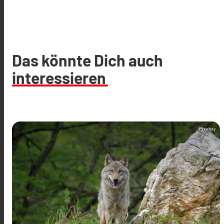
Das könnte Dich auch
interessieren
Pixabay