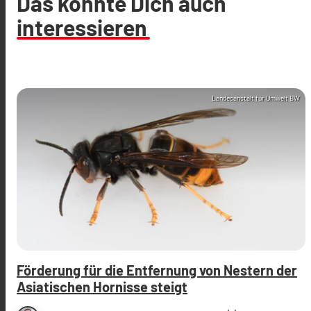
Das könnte Dich auch
interessieren
Landesanstalt für Umwelt BW
Förderung für die Entfernung von Nestern der
Asiatischen Hornisse steigt