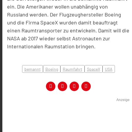
ein. Die Amerikaner wollen unabhängig von
Russland werden. Der Flugzeughersteller Boeing
und die Firma SpaceX wurden damit beauftragt
einen Raumtransporter zu entwickeln. Damit will die
NASA ab 2017 wieder selbst Astronauten zur
Internationalen Raumstation bringen.
bemannt
Boeing
Raumfahrt
SpaceX
USA
Anzeige