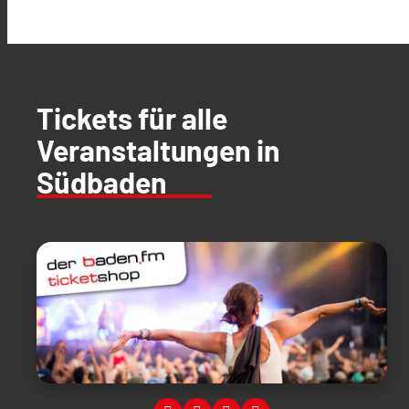
Tickets für alle
Veranstaltungen in
Südbaden