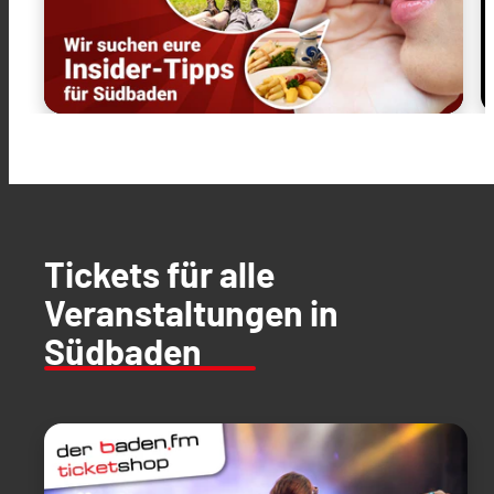
Tickets für alle
Veranstaltungen in
Südbaden