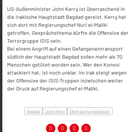
US-Außenminister John Kerry ist überraschend in
die irakische Hauptstadt Bagdad gereist. Kerry hat
sich dort mit Regierungschef Nuri el-Maliki
getroffen. Gesprächsthema dürfte die Offensive der
Terrorgruppe ISIS sein.
Bei einem Angriff auf einen Gefangenentransport
südlich der Hauptstadt Bagdad sollen mehr als 70
Menschen getötet worden sein. Wer den Konvoi
attackiert hat, ist noch unklar. Im Irak steigt wegen
der Offensive der ISIS-Truppen inzwischen weiter
der Druck auf Regierungschef el-Maliki.
Bagdad
John Kerry
Überraschungsbesuch