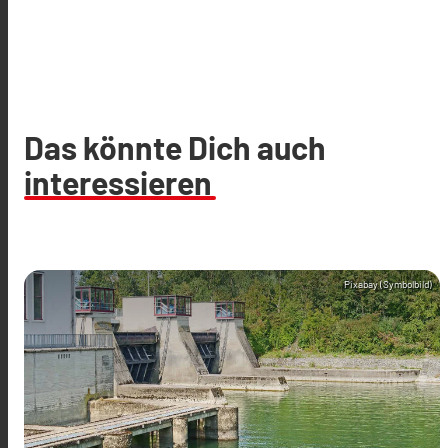
Das könnte Dich auch
interessieren
Pixabay (Symbolbild)