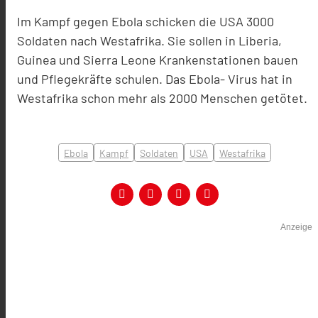
Im Kampf gegen Ebola schicken die USA 3000
Soldaten nach Westafrika. Sie sollen in Liberia,
Guinea und Sierra Leone Krankenstationen bauen
und Pflegekräfte schulen. Das Ebola- Virus hat in
Westafrika schon mehr als 2000 Menschen getötet.
Ebola
Kampf
Soldaten
USA
Westafrika
Anzeige