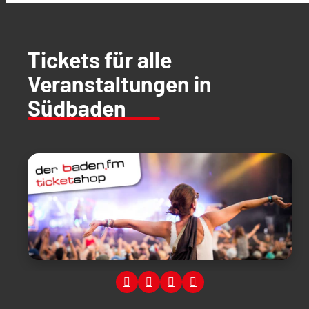
Tickets für alle
Veranstaltungen in
Südbaden