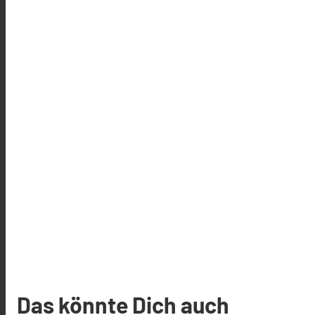
Das könnte Dich auch