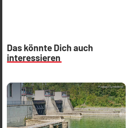
Das könnte Dich auch
interessieren
Pixabay (Symbolbild)