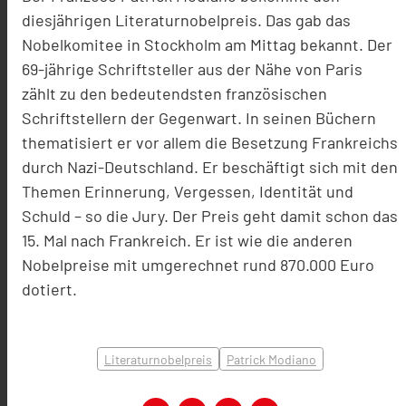
diesjährigen Literaturnobelpreis. Das gab das
Nobelkomitee in Stockholm am Mittag bekannt. Der
69-jährige Schriftsteller aus der Nähe von Paris
zählt zu den bedeutendsten französischen
Schriftstellern der Gegenwart. In seinen Büchern
thematisiert er vor allem die Besetzung Frankreichs
durch Nazi-Deutschland. Er beschäftigt sich mit den
Themen Erinnerung, Vergessen, Identität und
Schuld – so die Jury. Der Preis geht damit schon das
15. Mal nach Frankreich. Er ist wie die anderen
Nobelpreise mit umgerechnet rund 870.000 Euro
dotiert.
Literaturnobelpreis
Patrick Modiano