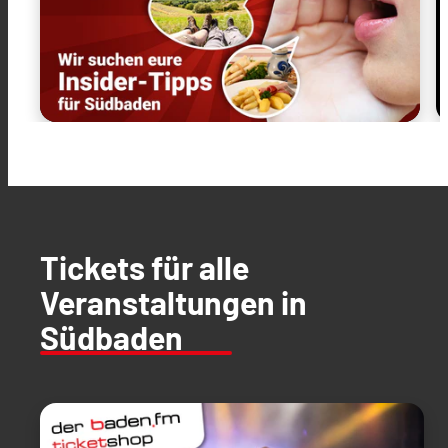
Tickets für alle
Veranstaltungen in
Südbaden