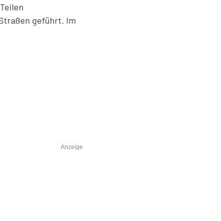
Teilen
traßen geführt. Im
Anzeige