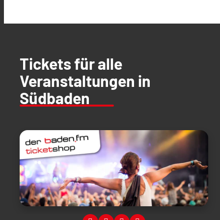
Tickets für alle
Veranstaltungen in
Südbaden