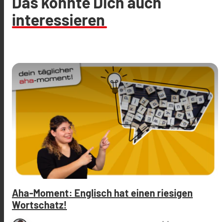
Das könnte Dich auch
interessieren
Aha-Moment: Englisch hat einen riesigen
Wortschatz!