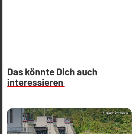
Das könnte Dich auch
interessieren
Pixabay (Symbolbild)