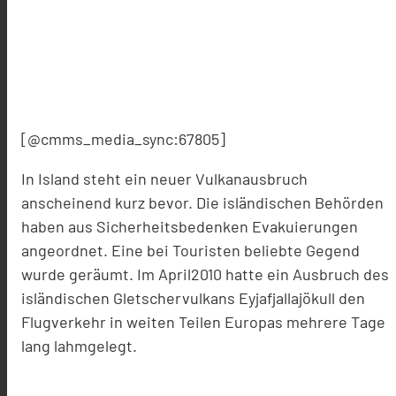
[@cmms_media_sync:67805]
In Island steht ein neuer Vulkanausbruch
anscheinend kurz bevor. Die isländischen Behörden
haben aus Sicherheitsbedenken Evakuierungen
angeordnet. Eine bei Touristen beliebte Gegend
wurde geräumt. Im April2010 hatte ein Ausbruch des
isländischen Gletschervulkans Eyjafjallajökull den
Flugverkehr in weiten Teilen Europas mehrere Tage
lang lahmgelegt.