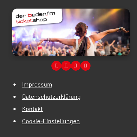
Impressum
Datenschutzerklärung
Kontakt
Cookie-Einstellungen