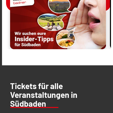
Tickets für alle
Veranstaltungen in
Südbaden