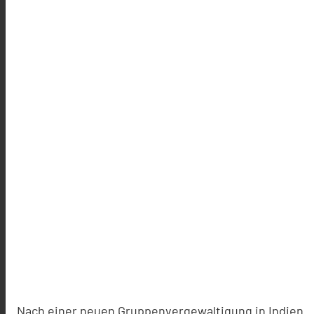
Nach einer neuen Gruppenvergewaltigung in Indien