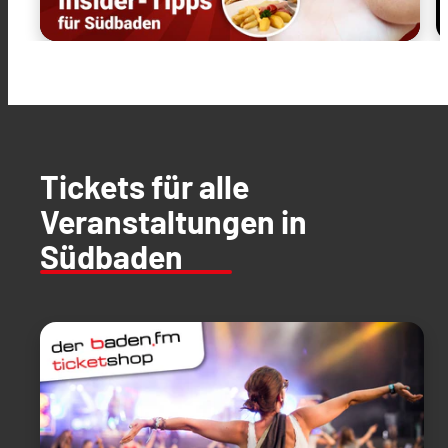
Tickets für alle
Veranstaltungen in
Südbaden