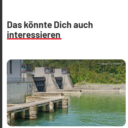
Das könnte Dich auch
interessieren
Pixabay (Symbolbild)