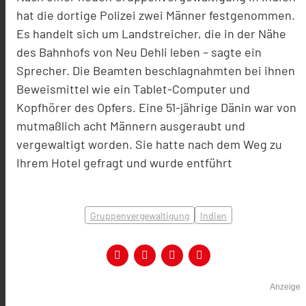
hat die dortige Polizei zwei Männer festgenommen.
Es handelt sich um Landstreicher, die in der Nähe
des Bahnhofs von Neu Dehli leben – sagte ein
Sprecher. Die Beamten beschlagnahmten bei ihnen
Beweismittel wie ein Tablet-Computer und
Kopfhörer des Opfers. Eine 51-jährige Dänin war von
mutmaßlich acht Männern ausgeraubt und
vergewaltigt worden. Sie hatte nach dem Weg zu
Ihrem Hotel gefragt und wurde entführt
Gruppenvergewaltigung
Indien
Anzeige