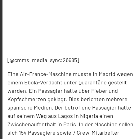
[@cmms_media_sync:26985]
Eine Air-France-Maschine musste in Madrid wegen
einem Ebola-Verdacht unter Quarantäne gestellt
werden. Ein Passagier hatte über Fieber und
Kopfschmerzen geklagt. Dies berichten mehrere
spanische Medien. Der betroffene Passagier hatte
auf seinem Weg aus Lagos in Nigeria einen
Zwischenaufenthalt in Paris. In der Maschine sollen
sich 154 Passagiere sowie 7 Crew-Mitarbeiter