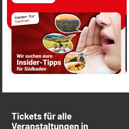
Tickets für alle
Veranstaltungen in