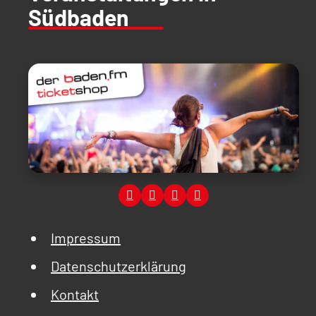
Südbaden
Impressum
Datenschutzerklärung
Kontakt