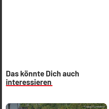
Das könnte Dich auch
interessieren
Pixabay (Symbolbild)