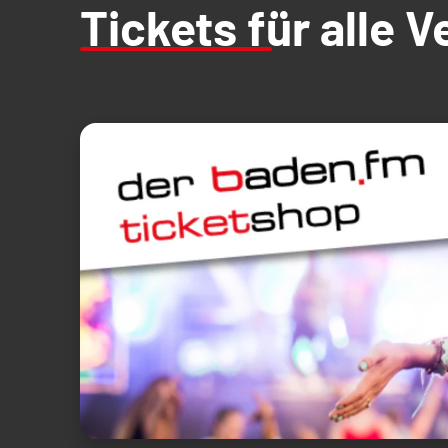
Tickets für alle 