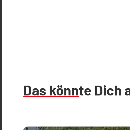
Das könnte Dich 