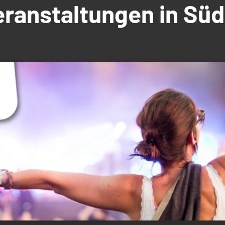
Veranstaltungen in S