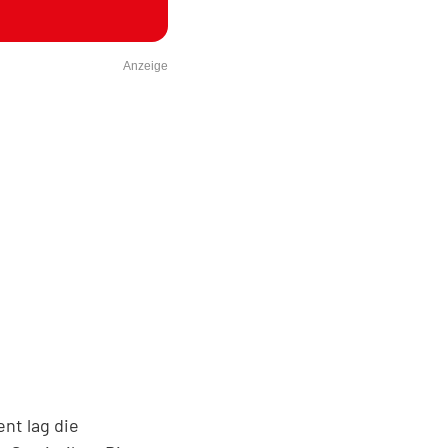
Anzeige
nt lag die