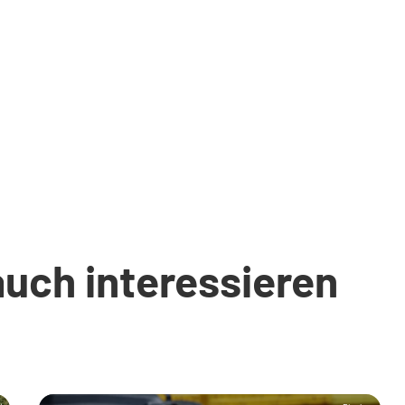
auch interessieren