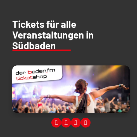
Tickets für alle
Veranstaltungen in
Südbaden