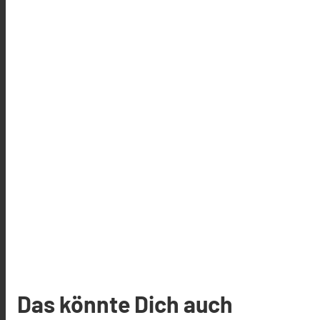
Das könnte Dich auch