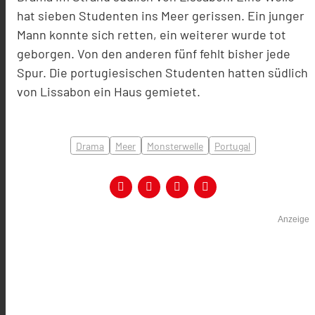
hat sieben Studenten ins Meer gerissen. Ein junger
Mann konnte sich retten, ein weiterer wurde tot
geborgen. Von den anderen fünf fehlt bisher jede
Spur. Die portugiesischen Studenten hatten südlich
von Lissabon ein Haus gemietet.
Drama
Meer
Monsterwelle
Portugal
Anzeige