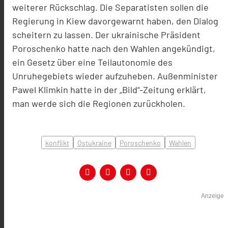
weiterer Rückschlag. Die Separatisten sollen die
Regierung in Kiew davorgewarnt haben, den Dialog
scheitern zu lassen. Der ukrainische Präsident
Poroschenko hatte nach den Wahlen angekündigt,
ein Gesetz über eine Teilautonomie des
Unruhegebiets wieder aufzuheben. Außenminister
Pawel Klimkin hatte in der „Bild“-Zeitung erklärt,
man werde sich die Regionen zurückholen.
konflikt
Ostukraine
Poroschenko
Wahlen
Anzeige