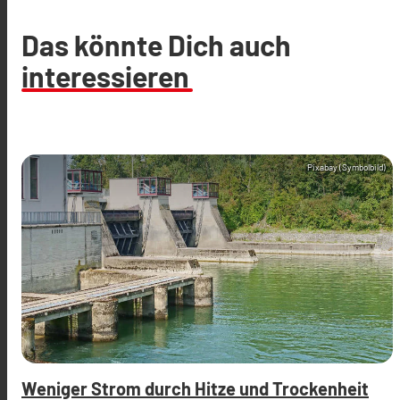
Das könnte Dich auch
interessieren
Pixabay (Symbolbild)
Weniger Strom durch Hitze und Trockenheit