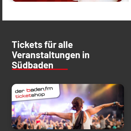
Tickets für alle
Veranstaltungen in
Südbaden