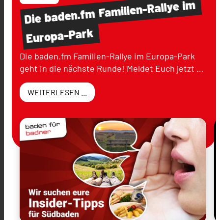
im
Familien-Rallye
baden.fm
Die
Europa-Park
Die baden.fm Familien-Rallye im Europa-Park
geht in die nächste Runde! Meldet Euch jetzt …
WEITERLESEN ...