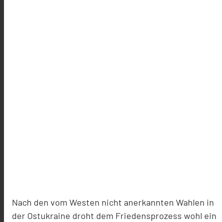
Nach den vom Westen nicht anerkannten Wahlen in
der Ostukraine droht dem Friedensprozess wohl ein