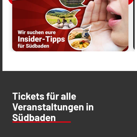
Tickets für alle
Veranstaltungen in
Südbaden