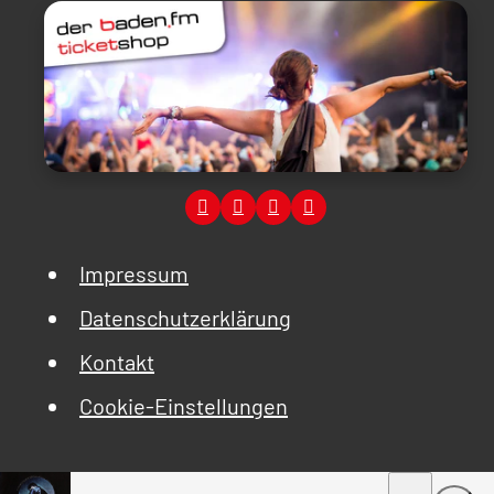
Impressum
Datenschutzerklärung
Kontakt
Cookie-Einstellungen