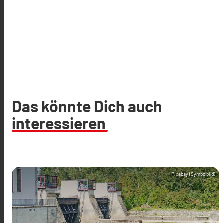
Das könnte Dich auch
interessieren
Pixabay (Symbolbild)