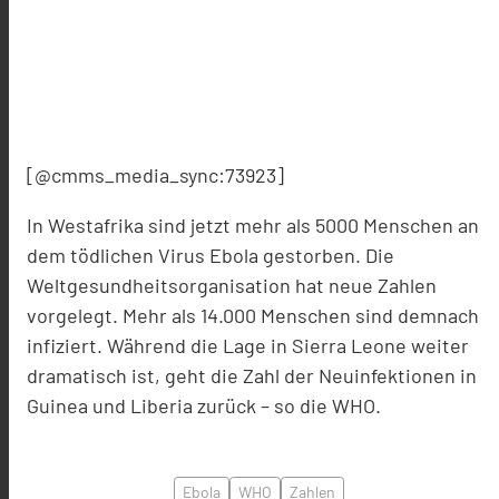
[@cmms_media_sync:73923]
In Westafrika sind jetzt mehr als 5000 Menschen an
dem tödlichen Virus Ebola gestorben. Die
Weltgesundheitsorganisation hat neue Zahlen
vorgelegt. Mehr als 14.000 Menschen sind demnach
infiziert. Während die Lage in Sierra Leone weiter
dramatisch ist, geht die Zahl der Neuinfektionen in
Guinea und Liberia zurück – so die WHO.
Ebola
WHO
Zahlen