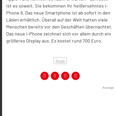
ist es soweit. Sie bekommen ihr heißersehntes i-
Phone 6. Das neue Smartphone ist ab sofort in den
Läden erhältlich. Überall auf der Welt hatten viele
Menschen bereits vor den Geschäften übernachtet.
Das neue i-Phone zeichnet sich vor allem durch ein
größeres Display aus. Es kostet rund 700 Euro.
Apple
Anzeige