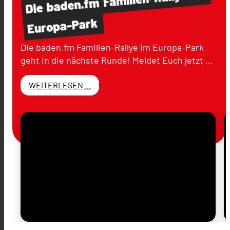
baden.fm
Die
Europa-Park
Die baden.fm Familien-Rallye im Europa-Park
geht in die nächste Runde! Meldet Euch jetzt …
WEITERLESEN ...