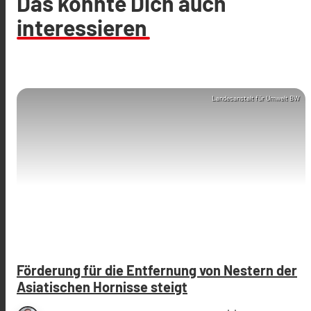
Das könnte Dich auch
interessieren
Landesanstalt für Umwelt BW
Förderung für die Entfernung von Nestern der
Asiatischen Hornisse steigt