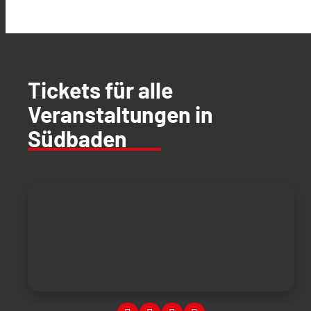
Tickets für alle
Veranstaltungen in
Südbaden