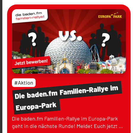
#Aktion
im
Familien-Rallye
baden.fm
Die
Europa-Park
Die baden.fm Familien-Rallye im Europa-Park
geht in die nächste Runde! Meldet Euch jetzt …