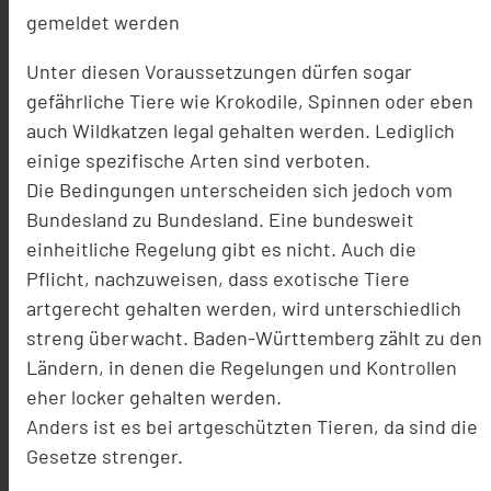
gemeldet werden
Unter diesen Voraussetzungen dürfen sogar
gefährliche Tiere wie Krokodile, Spinnen oder eben
auch Wildkatzen legal gehalten werden. Lediglich
einige spezifische Arten sind verboten.
Die Bedingungen unterscheiden sich jedoch vom
Bundesland zu Bundesland. Eine bundesweit
einheitliche Regelung gibt es nicht. Auch die
Pflicht, nachzuweisen, dass exotische Tiere
artgerecht gehalten werden, wird unterschiedlich
streng überwacht. Baden-Württemberg zählt zu den
Ländern, in denen die Regelungen und Kontrollen
eher locker gehalten werden.
Anders ist es bei artgeschützten Tieren, da sind die
Gesetze strenger.