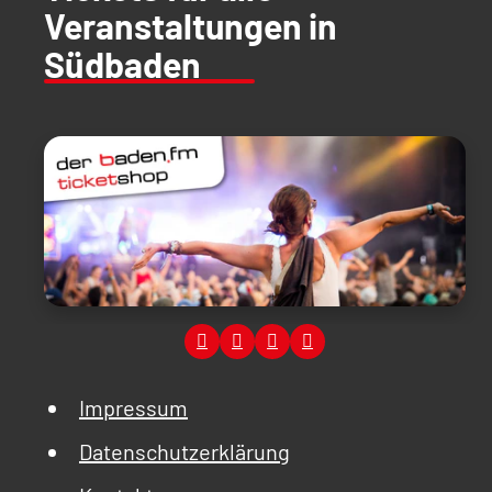
Veranstaltungen in
Südbaden
Impressum
Datenschutzerklärung