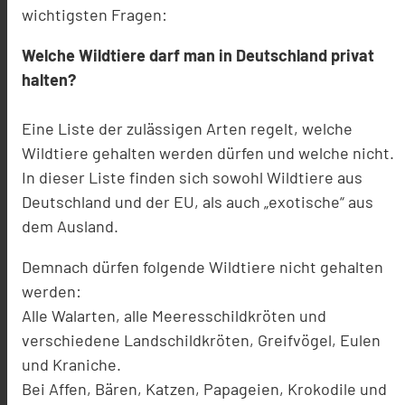
wichtigsten Fragen:
Welche Wildtiere darf man in Deutschland privat
halten?
Eine Liste der zulässigen Arten regelt, welche
Wildtiere gehalten werden dürfen und welche nicht.
In dieser Liste finden sich sowohl Wildtiere aus
Deutschland und der EU, als auch „exotische“ aus
dem Ausland.
Demnach dürfen folgende Wildtiere nicht gehalten
werden:
Alle Walarten, alle Meeresschildkröten und
verschiedene Landschildkröten, Greifvögel, Eulen
und Kraniche.
Bei Affen, Bären, Katzen, Papageien, Krokodile und