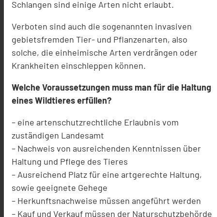
Schlangen sind einige Arten nicht erlaubt.
Verboten sind auch die sogenannten invasiven
gebietsfremden Tier- und Pflanzenarten, also
solche, die einheimische Arten verdrängen oder
Krankheiten einschleppen können.
Welche Voraussetzungen muss man für die Haltung
eines Wildtieres erfüllen?
– eine artenschutzrechtliche Erlaubnis vom
zuständigen Landesamt
– Nachweis von ausreichenden Kenntnissen über
Haltung und Pflege des Tieres
– Ausreichend Platz für eine artgerechte Haltung,
sowie geeignete Gehege
– Herkunftsnachweise müssen angeführt werden
– Kauf und Verkauf müssen der Naturschutzbehörde