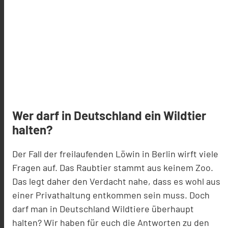
Wer darf in Deutschland ein Wildtier
halten?
Der Fall der freilaufenden Löwin in Berlin wirft viele
Fragen auf. Das Raubtier stammt aus keinem Zoo.
Das legt daher den Verdacht nahe, dass es wohl aus
einer Privathaltung entkommen sein muss. Doch
darf man in Deutschland Wildtiere überhaupt
halten? Wir haben für euch die Antworten zu den