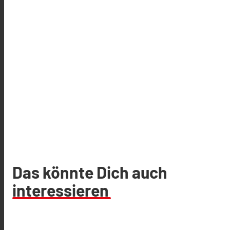
Das könnte Dich auch
interessieren