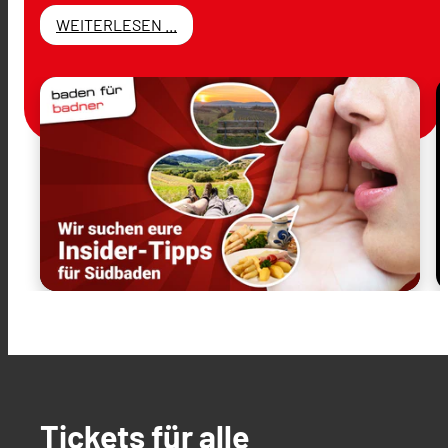
WEITERLESEN ...
Tickets für alle