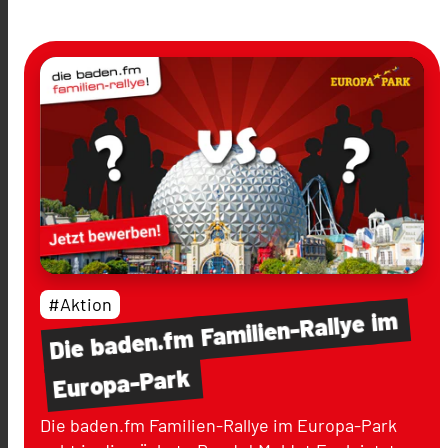
#Aktion
im
Familien-Rallye
baden.fm
Die
Europa-Park
Die baden.fm Familien-Rallye im Europa-Park