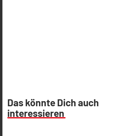
Das könnte Dich auch
interessieren