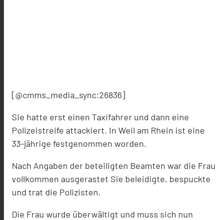
[@cmms_media_sync:26836]
Sie hatte erst einen Taxifahrer und dann eine
Polizeistreife attackiert. In Weil am Rhein ist eine
33-jährige festgenommen worden.
Nach Angaben der beteiligten Beamten war die Frau
vollkommen ausgerastet Sie beleidigte, bespuckte
und trat die Polizisten.
Die Frau wurde überwältigt und muss sich nun