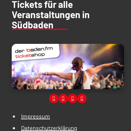
Tickets für alle
Veranstaltungen in
Südbaden
Impressum
Datenschutzerklärung