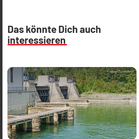
Das könnte Dich auch
interessieren
Pixabay (Symbolbild)