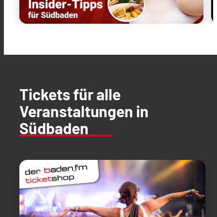
Tickets für alle
Veranstaltungen in
Südbaden