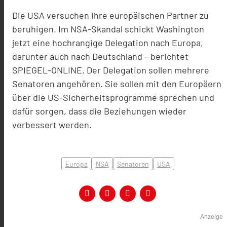
Die USA versuchen ihre europäischen Partner zu
beruhigen. Im NSA-Skandal schickt Washington
jetzt eine hochrangige Delegation nach Europa,
darunter auch nach Deutschland – berichtet
SPIEGEL-ONLINE. Der Delegation sollen mehrere
Senatoren angehören. Sie sollen mit den Europäern
über die US-Sicherheitsprogramme sprechen und
dafür sorgen, dass die Beziehungen wieder
verbessert werden.
Europa
NSA
Senatoren
USA
Anzeige