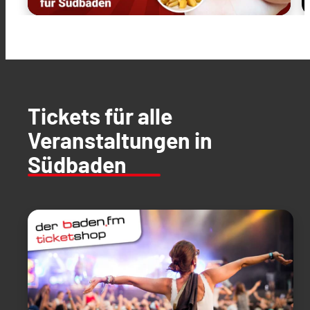
Tickets für alle
Veranstaltungen in
Südbaden