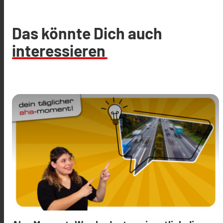
Das könnte Dich auch
interessieren