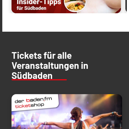
Tickets für alle
Veranstaltungen in
Südbaden