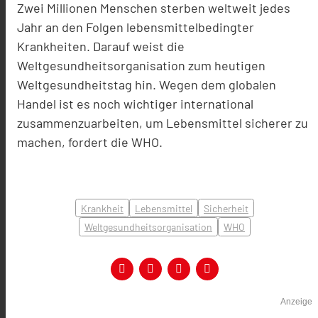
Zwei Millionen Menschen sterben weltweit jedes
Jahr an den Folgen lebensmittelbedingter
Krankheiten. Darauf weist die
Weltgesundheitsorganisation zum heutigen
Weltgesundheitstag hin. Wegen dem globalen
Handel ist es noch wichtiger international
zusammenzuarbeiten, um Lebensmittel sicherer zu
machen, fordert die WHO.
Krankheit
Lebensmittel
Sicherheit
Weltgesundheitsorganisation
WHO
Anzeige