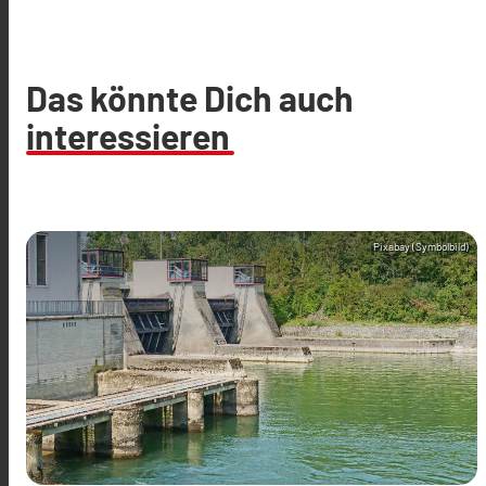
Das könnte Dich auch
interessieren
Pixabay (Symbolbild)