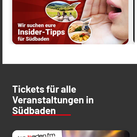
Tickets für alle
Veranstaltungen in
Südbaden