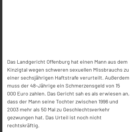
Das Landgericht Offenburg hat einen Mann aus dem
Kinzigtal wegen schweren sexuellen Missbrauchs zu
einer sechsjährigen Haftstrafe verurteilt. Außerdem
muss der 48-Jährige ein Schmerzensgeld von 15
000 Euro zahlen. Das Gericht sah es als erwiesen an,
dass der Mann seine Tochter zwischen 1996 und
2003 mehr als 50 Mal zu Geschlechtsverkehr
gezwungen hat. Das Urteil ist noch nicht
rechtskräftig.