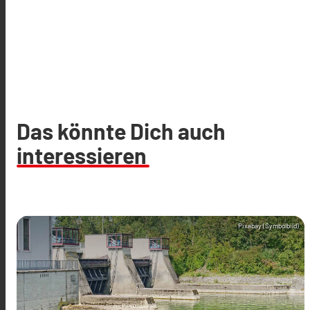
Das könnte Dich auch
interessieren
Pixabay (Symbolbild)