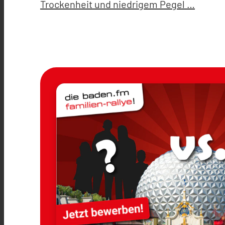
Trockenheit und niedrigem Pegel …