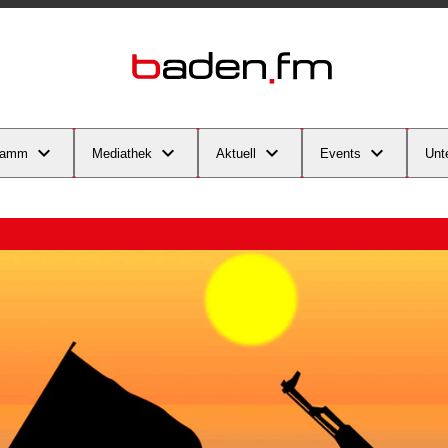
ramm
Mediathek
Aktuell
Events
Unt