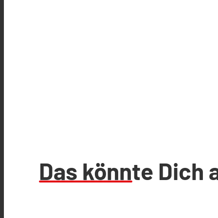
Das könnte Dich 