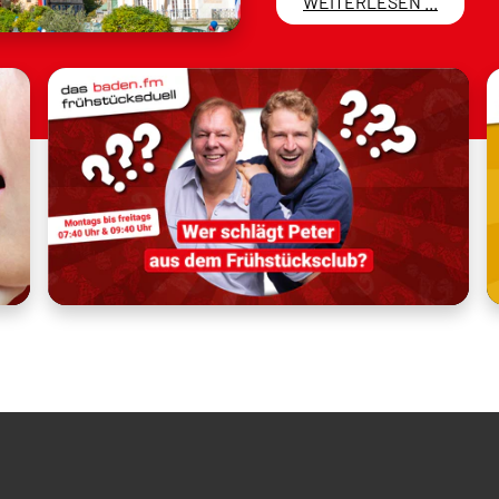
WEITERLESEN ...