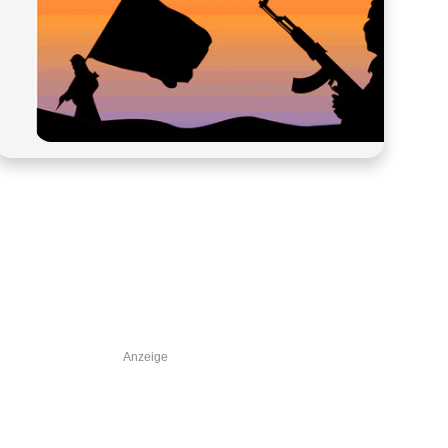
Anzeige