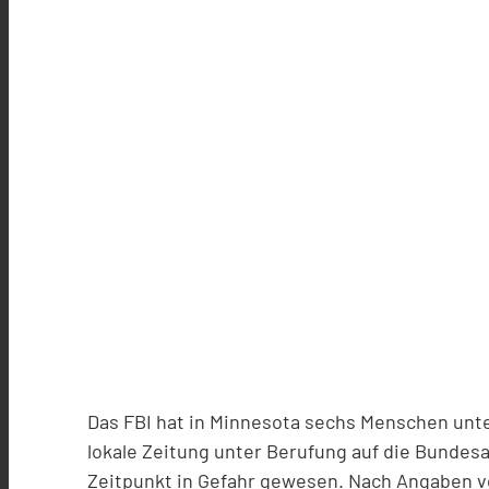
Das FBI hat in Minnesota sechs Menschen unt
lokale Zeitung unter Berufung auf die Bundes
Zeitpunkt in Gefahr gewesen. Nach Angaben v