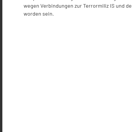
wegen Verbindungen zur Terrormiliz IS und d
worden sein.