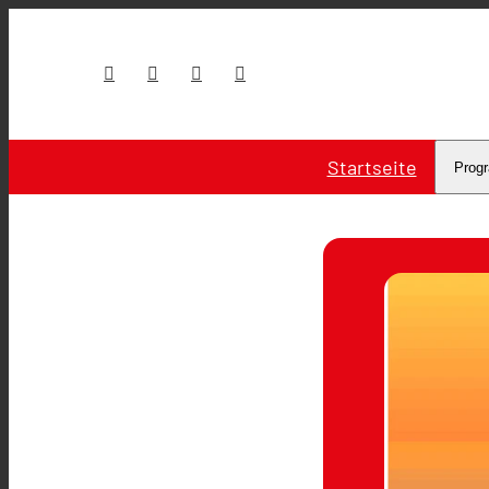
Startseite
Prog