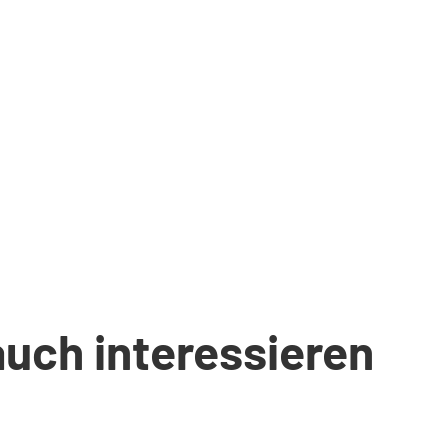
auch interessieren