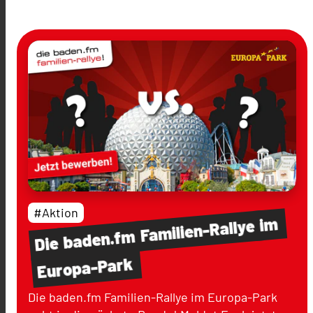
#Aktion
im
Familien-Rallye
baden.fm
Die
Europa-Park
Die baden.fm Familien-Rallye im Europa-Park