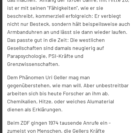
ist er mit seinen "Fähigkeiten", wie er sie
beschreibt, kommerziell erfolgreich: Er verbiegt
nicht nur Besteck, sondern hält beispeilsweise auch
Armbanduhren an und lässt sie dann wieder laufen.
Das passte gut in die Zeit: Die westlichen
Gesellschaften sind damals neugierig auf
Parapsychologie, PSI-Kräfte und
Grenzwissenschaften.
Dem Phänomen Uri Geller mag man
gegenüberstehen, wie man will. Aber unbestreitbar
arbeiten sich bis heute Forscher an ihm ab.
Chemikalien, Hitze, oder weiches Alumaterial
dienen als Erklärungen.
Beim ZDF gingen 1974 tausende Anrufe ein -
zumeist von Menschen, die Gellers Kräfte