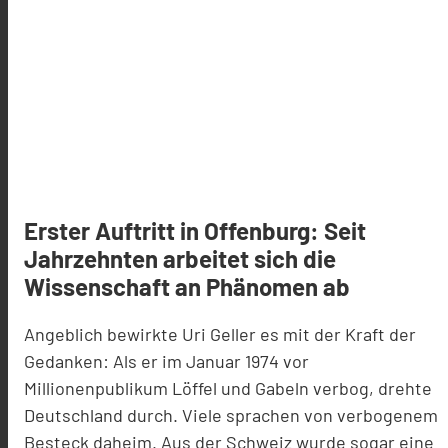
Erster Auftritt in Offenburg: Seit
Jahrzehnten arbeitet sich die
Wissenschaft an Phänomen ab
Angeblich bewirkte Uri Geller es mit der Kraft der
Gedanken: Als er im Januar 1974 vor
Millionenpublikum Löffel und Gabeln verbog, drehte
Deutschland durch. Viele sprachen von verbogenem
Besteck daheim. Aus der Schweiz wurde sogar eine