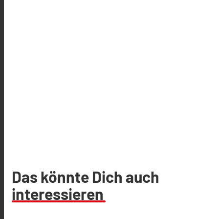
Das könnte Dich auch
interessieren