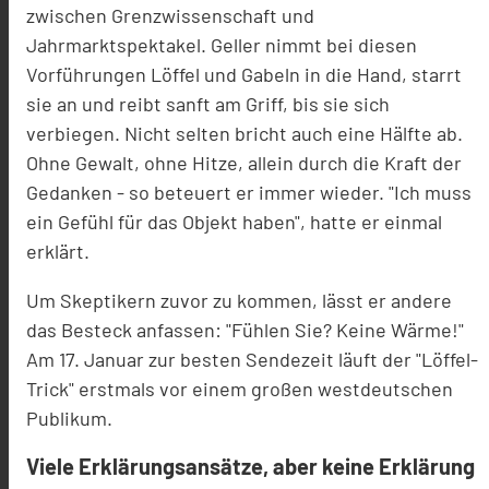
zwischen Grenzwissenschaft und
Jahrmarktspektakel. Geller nimmt bei diesen
Vorführungen Löffel und Gabeln in die Hand, starrt
sie an und reibt sanft am Griff, bis sie sich
verbiegen. Nicht selten bricht auch eine Hälfte ab.
Ohne Gewalt, ohne Hitze, allein durch die Kraft der
Gedanken - so beteuert er immer wieder. "Ich muss
ein Gefühl für das Objekt haben", hatte er einmal
erklärt.
Um Skeptikern zuvor zu kommen, lässt er andere
das Besteck anfassen: "Fühlen Sie? Keine Wärme!"
Am 17. Januar zur besten Sendezeit läuft der "Löffel-
Trick" erstmals vor einem großen westdeutschen
Publikum.
Viele Erklärungsansätze, aber keine Erklärung