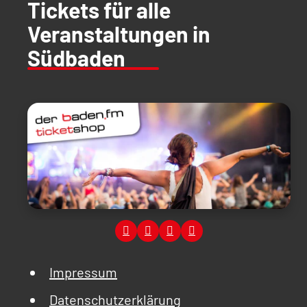
Tickets für alle
Veranstaltungen in
Südbaden
Impressum
Datenschutzerklärung