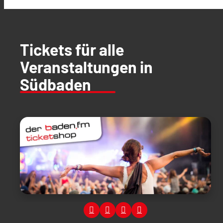
Tickets für alle
Veranstaltungen in
Südbaden