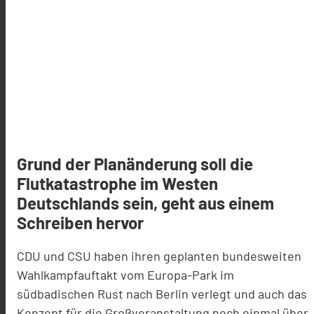
Grund der Planänderung soll die
Flutkatastrophe im Westen
Deutschlands sein, geht aus einem
Schreiben hervor
CDU und CSU haben ihren geplanten bundesweiten
Wahlkampfauftakt vom Europa-Park im
südbadischen Rust nach Berlin verlegt und auch das
Konzept für die Großveranstaltung noch einmal über