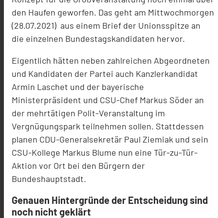
den Haufen geworfen. Das geht am Mittwochmorgen
(28.07.2021) aus einem Brief der Unionsspitze an
die einzelnen Bundestagskandidaten hervor.
Eigentlich hätten neben zahlreichen Abgeordneten
und Kandidaten der Partei auch Kanzlerkandidat
Armin Laschet und der bayerische
Ministerpräsident und CSU-Chef Markus Söder an
der mehrtätigen Polit-Veranstaltung im
Vergnügungspark teilnehmen sollen. Stattdessen
planen CDU-Generalsekretär Paul Ziemiak und sein
CSU-Kollege Markus Blume nun eine Tür-zu-Tür-
Aktion vor Ort bei den Bürgern der
Bundeshauptstadt.
Genauen Hintergründe der Entscheidung sind
noch nicht geklärt