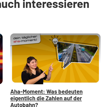
auch interessieren
y
Aha-Moment: Was bedeuten
eigentlich die Zahlen auf der
Autobahn?