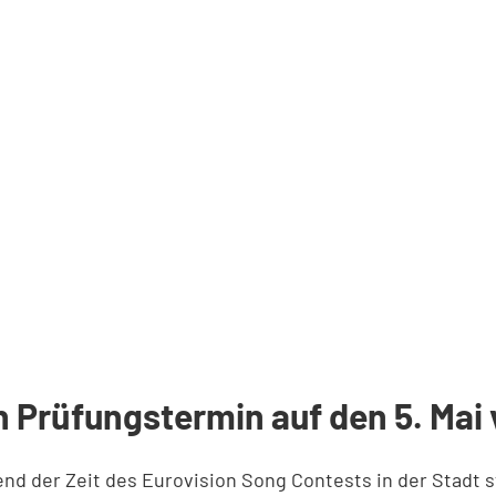
 Prüfungstermin auf den 5. Mai
rend der Zeit des Eurovision Song Contests in der Stadt 