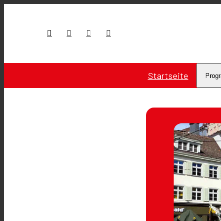
Startseite
Prog