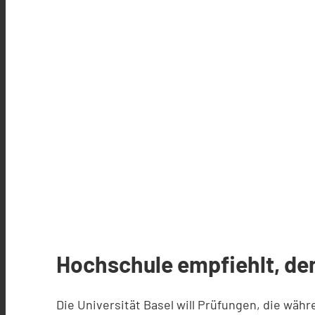
Hochschule empfiehlt, den
Die Universität Basel will Prüfungen, die wäh