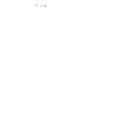
Anzeige