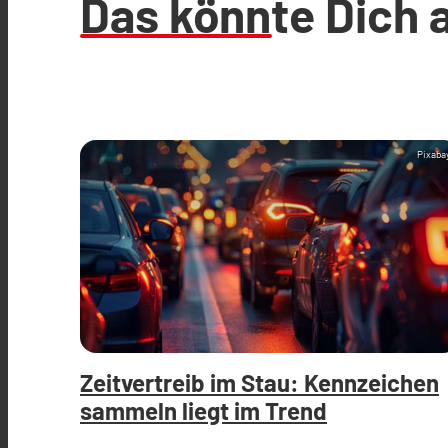
Das könnte Dich 
Pixaba
Zeitvertreib im Stau: Kennzeichen
sammeln liegt im Trend