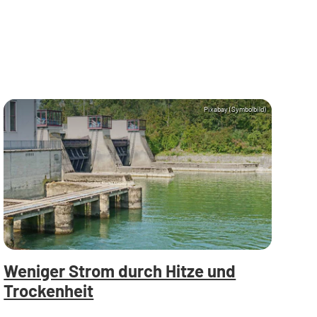
Pixabay (Symbolbild)
Weniger Strom durch Hitze und
Trockenheit