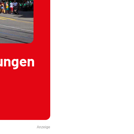
fungen
Anzeige