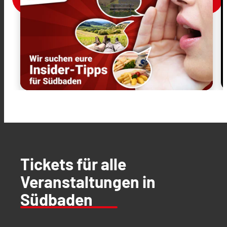
Tickets für alle
Veranstaltungen in
Südbaden