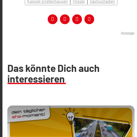
Kappel-Grafenhausen
Polizei
Sachschaden
Anzeige
Das könnte Dich auch
interessieren