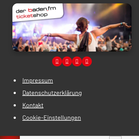
Impressum
Datenschutzerklärung
Kontakt
Cookie-Einstellungen