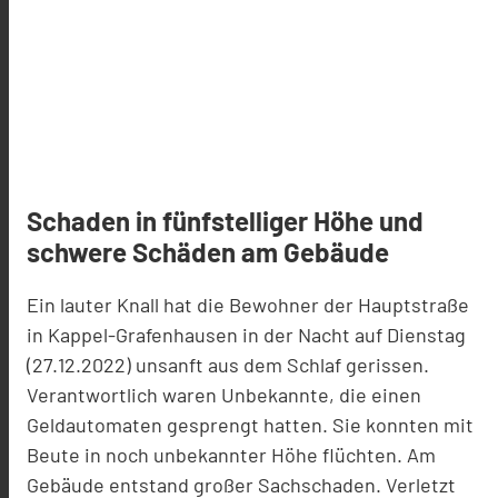
Schaden in fünfstelliger Höhe und
schwere Schäden am Gebäude
Ein lauter Knall hat die Bewohner der Hauptstraße
in Kappel-Grafenhausen in der Nacht auf Dienstag
(27.12.2022) unsanft aus dem Schlaf gerissen.
Verantwortlich waren Unbekannte, die einen
Geldautomaten gesprengt hatten. Sie konnten mit
Beute in noch unbekannter Höhe flüchten. Am
Gebäude entstand großer Sachschaden. Verletzt