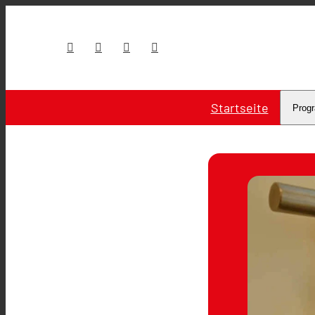
Startseite
Prog