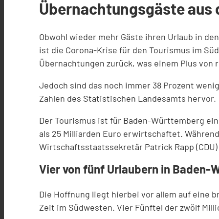
Übernachtungsgäste aus 
Obwohl wieder mehr Gäste ihren Urlaub in d
ist die Corona-Krise für den Tourismus im Süd
Übernachtungen zurück, was einem Plus von ru
Jedoch sind das noch immer 38 Prozent wenig
Zahlen des Statistischen Landesamts hervor.
Der Tourismus ist für Baden-Württemberg ein
als 25 Milliarden Euro erwirtschaftet. Währen
Wirtschaftsstaatssekretär Patrick Rapp (CDU) 
Vier von fünf Urlaubern in Baden
Die Hoffnung liegt hierbei vor allem auf eine
Zeit im Südwesten. Vier Fünftel der zwölf Mi