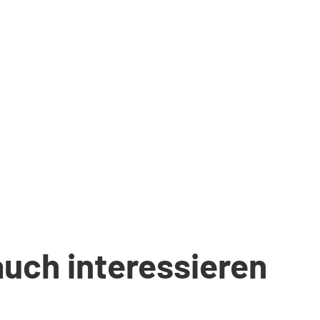
auch interessieren