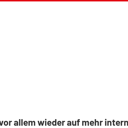
vor allem wieder auf mehr inter