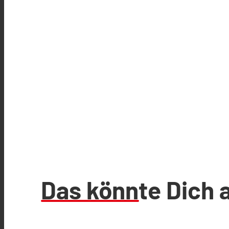
Das könnte Dich 