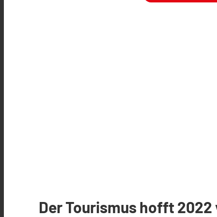
Der Tourismus hofft 2022 