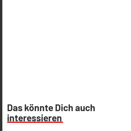
Das könnte Dich auch
interessieren