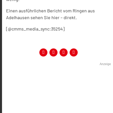
Einen ausführlichen Bericht vom Ringen aus
Adelhausen sehen Sie hier – direkt.
[@cmms_media_sync:35254]
Anzeige