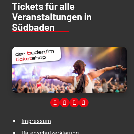
Tickets für alle
Veranstaltungen in
Südbaden
Impressum
Datenschutzerklärung