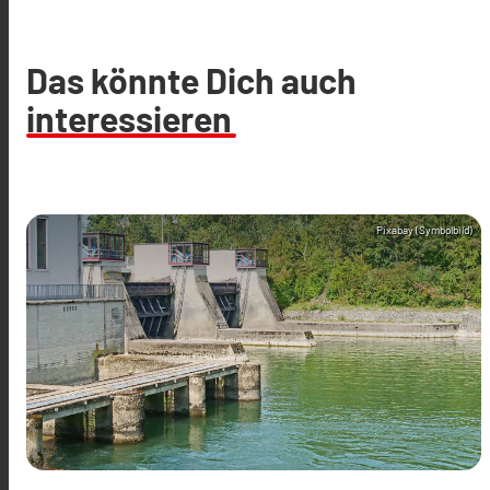
Das könnte Dich auch
interessieren
Pixabay (Symbolbild)