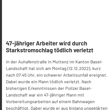
47-jähriger Arbeiter wird durch
Starkstromschlag tödlich verletzt
In der Auhafenstraße in Muttenz im Kanton Basel-
Landschaft hat sich am Montag (12.12.2022), kurz
nach 07.45 Uhr, ein schwerer Arbeitsunfall ereignet.
Dabei wurde ein Mann tödlich verletzt. Nach
bisherigen Erkenntnissen der Polizei Basel-
Landschaft war ein 47-jähriger Mann mit
Vorbereitungsarbeiten auf einem Bahnwagen
beschäftigt. Dabei wurde er aus bislang ungeklärten