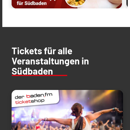
Tickets für alle
Veranstaltungen in
Südbaden