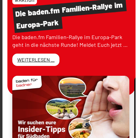
im
Familien-Rallye
baden.fm
Die
Europa-Park
Die baden.fm Familien-Rallye im Europa-Park
geht in die nächste Runde! Meldet Euch jetzt …
WEITERLESEN ...