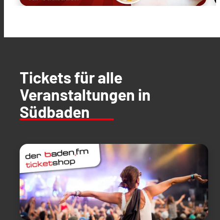
Tickets für alle
Veranstaltungen in
Südbaden