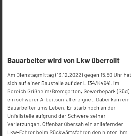
Bauarbeiter wird von Lkw überrollt
Am Dienstagmittag (13.12.2022) gegen 15.50 Uhr hat
sich auf einer Baustelle auf der L 134/K4941, im
Bereich Grißheim/Bremgarten, Gewerbepark (Süd)
ein schwerer Arbeitsunfall ereignet. Dabei kam ein
Bauarbeiter ums Leben. Er starb noch an der
Unfallstelle aufgrund der Schwere seiner
Verletzungen. Offenbar übersah ein anliefernder
Lkw-Fahrer beim Rückwärtsfahren den hinter ihm