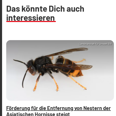
Das könnte Dich auch
interessieren
Landesanstalt für Umwelt BW
Förderung für die Entfernung von Nestern der
Asiatischen Hornisse steigt