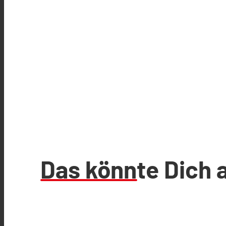
Das könnte Dich 