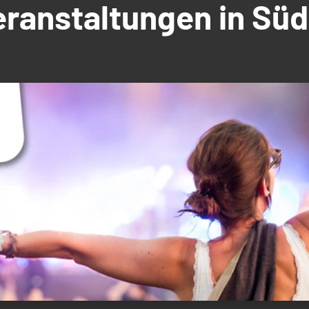
Veranstaltungen in S