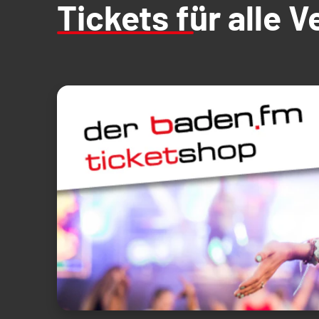
Tickets für alle 