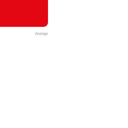
Anzeige