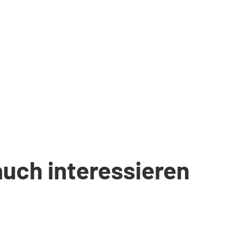
auch interessieren