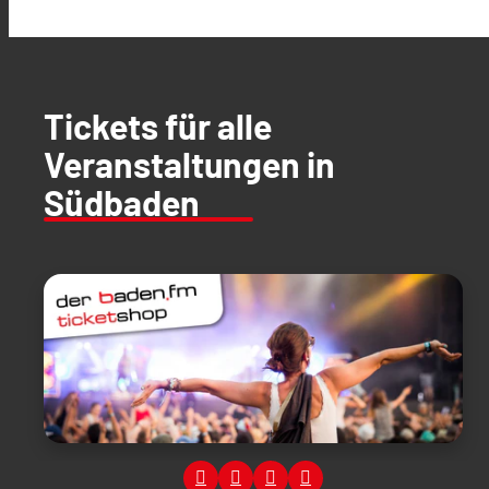
Tickets für alle
Veranstaltungen in
Südbaden