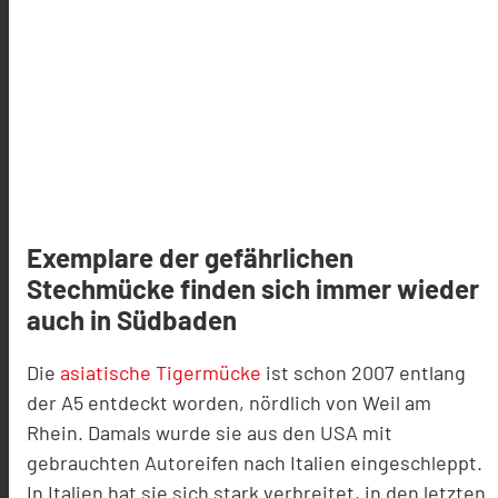
Exemplare der gefährlichen
Stechmücke finden sich immer wieder
auch in Südbaden
Die
asiatische Tigermücke
ist schon 2007 entlang
der A5 entdeckt worden, nördlich von Weil am
Rhein. Damals wurde sie aus den USA mit
gebrauchten Autoreifen nach Italien eingeschleppt.
In Italien hat sie sich stark verbreitet, in den letzten