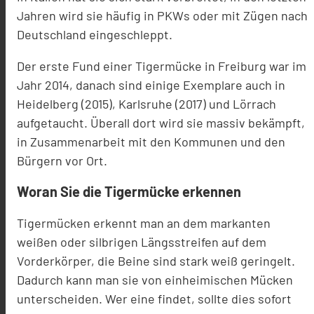
Jahren wird sie häufig in PKWs oder mit Zügen nach
Deutschland eingeschleppt.
Der erste Fund einer Tigermücke in Freiburg war im
Jahr 2014, danach sind einige Exemplare auch in
Heidelberg (2015), Karlsruhe (2017) und Lörrach
aufgetaucht. Überall dort wird sie massiv bekämpft,
in Zusammenarbeit mit den Kommunen und den
Bürgern vor Ort.
Woran Sie die Tigermücke erkennen
Tigermücken erkennt man an dem markanten
weißen oder silbrigen Längsstreifen auf dem
Vorderkörper, die Beine sind stark weiß geringelt.
Dadurch kann man sie von einheimischen Mücken
unterscheiden. Wer eine findet, sollte dies sofort