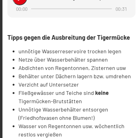
00:00
00:31
Tipps gegen die Ausbreitung der Tigermücke
unnötige Wasserreservoire trocken legen
Netze über Wasserbehälter spannen
Abdichten von Regentonnen, Zisternen usw
Behälter unter Dächern lagern bzw. umdrehen
Verzicht auf Untersetzer
Fließgewässer und Teiche sind
keine
Tigermücken-Brutstätten
Unnötige Wasserbehälter entsorgen
(Friedhofsvasen ohne Blumen!)
Wasser von Regentonnen usw. wöchentlich
restlos vergießen