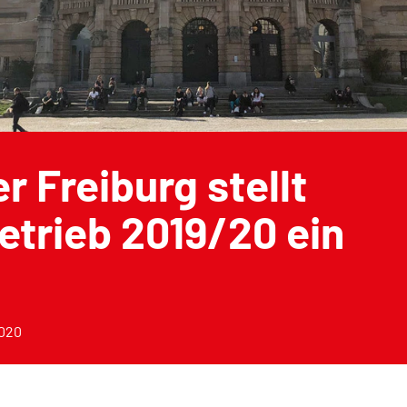
r Freiburg stellt
etrieb 2019/20 ein
2020