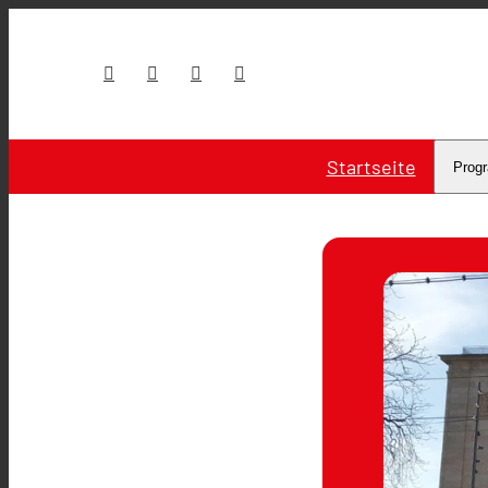
Startseite
Prog