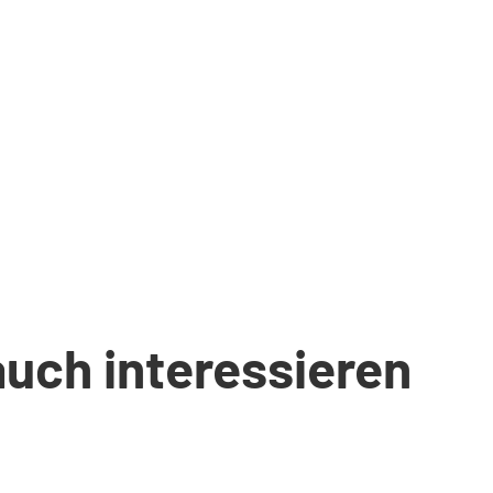
auch interessieren