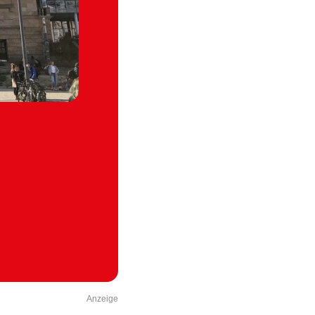
Anzeige