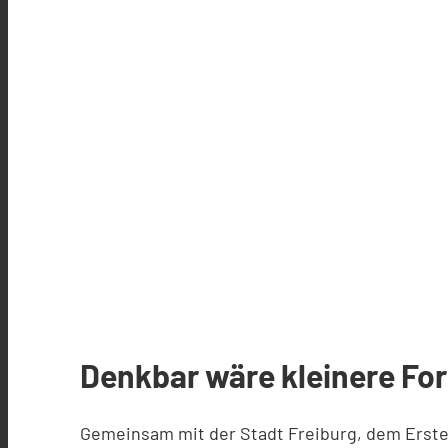
Denkbar wäre kleinere For
Gemeinsam mit der Stadt Freiburg, dem Erste