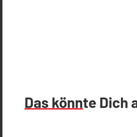
Das könnte Dich 