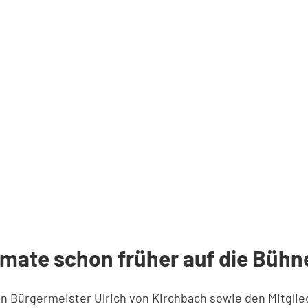
mate schon früher auf die Bühn
n Bürgermeister Ulrich von Kirchbach sowie den Mitgli