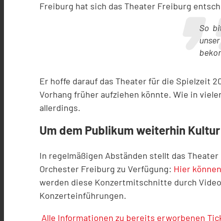
Freiburg hat sich das Theater Freiburg entsch
So bi
unser
beko
Er hoffe darauf das Theater für die Spielzeit
Vorhang früher aufziehen könnte. Wie in viel
allerdings.
Um dem Publikum weiterhin Kultur 
In regelmäßigen Abständen stellt das Theater
Orchester Freiburg zu Verfügung:
Hier können
werden diese Konzertmitschnitte durch Video
Konzerteinführungen.
Alle Informationen zu bereits erworbenen Tick