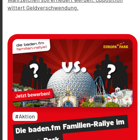
wittert Geldverschwendung.
#Aktion
im
Familien-Rallye
baden.fm
Die