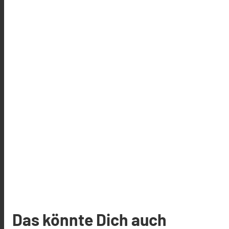
Das könnte Dich auch