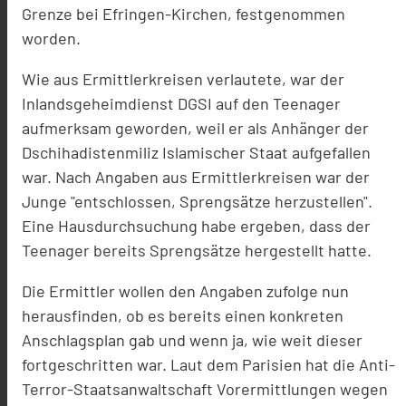
Grenze bei Efringen-Kirchen, festgenommen
worden.
Wie aus Ermittlerkreisen verlautete, war der
Inlandsgeheimdienst DGSI auf den Teenager
aufmerksam geworden, weil er als Anhänger der
Dschihadistenmiliz Islamischer Staat aufgefallen
war. Nach Angaben aus Ermittlerkreisen war der
Junge "entschlossen, Sprengsätze herzustellen".
Eine Hausdurchsuchung habe ergeben, dass der
Teenager bereits Sprengsätze hergestellt hatte.
Die Ermittler wollen den Angaben zufolge nun
herausfinden, ob es bereits einen konkreten
Anschlagsplan gab und wenn ja, wie weit dieser
fortgeschritten war. Laut dem Parisien hat die Anti-
Terror-Staatsanwaltschaft Vorermittlungen wegen