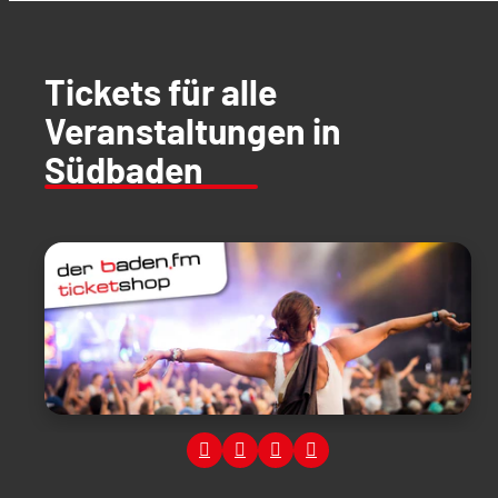
Tickets für alle
Veranstaltungen in
Südbaden