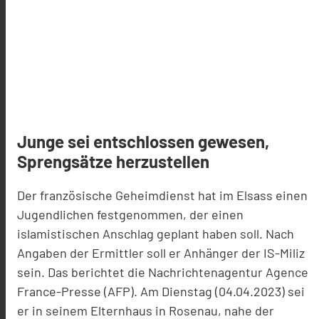
Junge sei entschlossen gewesen,
Sprengsätze herzustellen
Der französische Geheimdienst hat im Elsass einen
Jugendlichen festgenommen, der einen
islamistischen Anschlag geplant haben soll. Nach
Angaben der Ermittler soll er Anhänger der IS-Miliz
sein. Das berichtet die Nachrichtenagentur Agence
France-Presse (AFP). Am Dienstag (04.04.2023) sei
er in seinem Elternhaus in Rosenau, nahe der