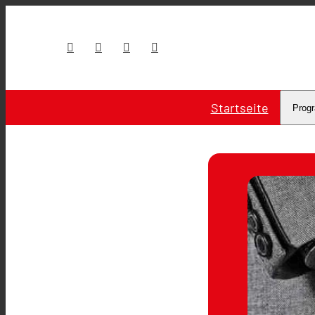
Startseite
Prog