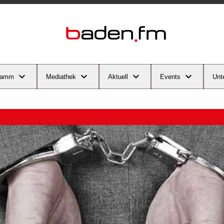
ramm
Mediathek
Aktuell
Events
Unt