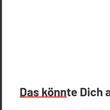
Das könnte Dich 