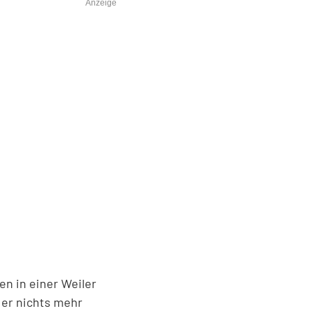
Anzeige
en in einer Weiler
 er nichts mehr