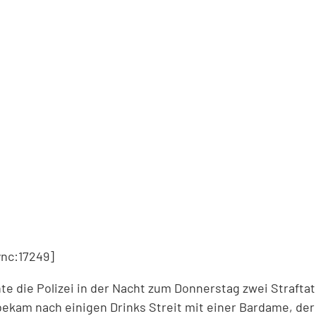
nc:17249]
te die Polizei in der Nacht zum Donnerstag zwei Straftat
bekam nach einigen Drinks Streit mit einer Bardame, der