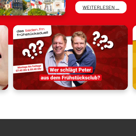
WEITERLESEN ...