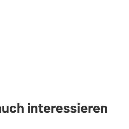
auch interessieren