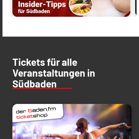
Tickets für alle
Veranstaltungen in
Südbaden