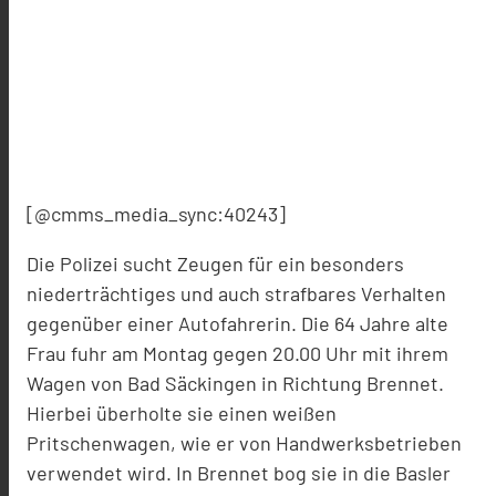
[@cmms_media_sync:40243]
Die Polizei sucht Zeugen für ein besonders
niederträchtiges und auch strafbares Verhalten
gegenüber einer Autofahrerin. Die 64 Jahre alte
Frau fuhr am Montag gegen 20.00 Uhr mit ihrem
Wagen von Bad Säckingen in Richtung Brennet.
Hierbei überholte sie einen weißen
Pritschenwagen, wie er von Handwerksbetrieben
verwendet wird. In Brennet bog sie in die Basler