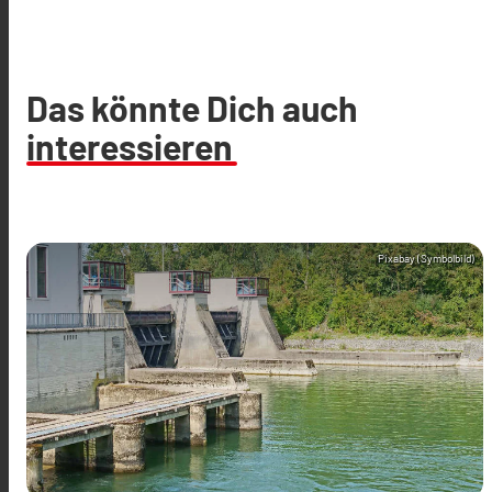
Das könnte Dich auch
interessieren
Pixabay (Symbolbild)