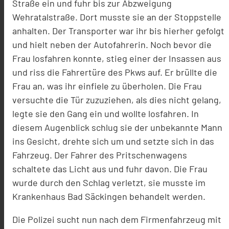
Straße ein und fuhr bis zur Abzweigung
Wehratalstraße. Dort musste sie an der Stoppstelle
anhalten. Der Transporter war ihr bis hierher gefolgt
und hielt neben der Autofahrerin. Noch bevor die
Frau losfahren konnte, stieg einer der Insassen aus
und riss die Fahrertüre des Pkws auf. Er brüllte die
Frau an, was ihr einfiele zu überholen. Die Frau
versuchte die Tür zuzuziehen, als dies nicht gelang,
legte sie den Gang ein und wollte losfahren. In
diesem Augenblick schlug sie der unbekannte Mann
ins Gesicht, drehte sich um und setzte sich in das
Fahrzeug. Der Fahrer des Pritschenwagens
schaltete das Licht aus und fuhr davon. Die Frau
wurde durch den Schlag verletzt, sie musste im
Krankenhaus Bad Säckingen behandelt werden.
Die Polizei sucht nun nach dem Firmenfahrzeug mit